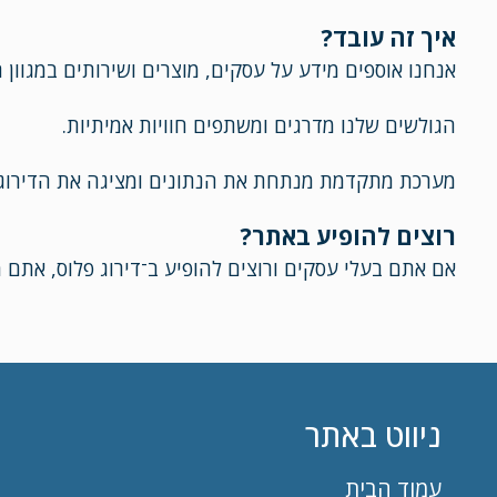
איך זה עובד?
אנחנו אוספים מידע על עסקים, מוצרים ושירותים במגוון 
הגולשים שלנו מדרגים ומשתפים חוויות אמיתיות.
מערכת מתקדמת מנתחת את הנתונים ומציגה את הדירוגים
רוצים להופיע באתר?
אם אתם בעלי עסקים ורוצים להופיע ב־דירוג פלוס, אתם 
ניווט באתר
עמוד הבית