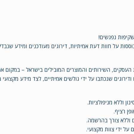
שקיפות נפגשים!
ססות על חוות דעת אמיתיות, דירוגים מעודכנים ומידע שנבדק
 העסקים, השירותים והמוצרים המובילים בישראל – במקום אחד 
ודירוגים שנכתבו על ידי גולשים אמיתיים, לצד מידע מקצועי
ון וללא מניפולציות.
פן רציף.
 וללא צורך בהרשמה.
על ידי צוות מקצועי.