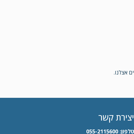
 אצלנו.
יצירת קשר
טלפון:
055-2115600