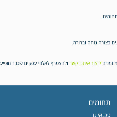
תחומים.
 בצורה נוחה וברורה.
מוזמנים
ליצור איתנו קשר
ולהצטרף לאלפי עסקים שכבר מופיעים
תחומים
טכנאי גז