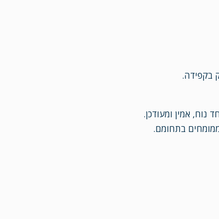
 בקפידה.
נוח, אמין ומעודכן.
 ממומחים בתחומם.