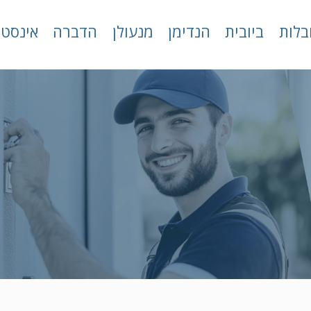
בלות
ביובית
הנדימן
מנעולן
הדברה
אינסטל