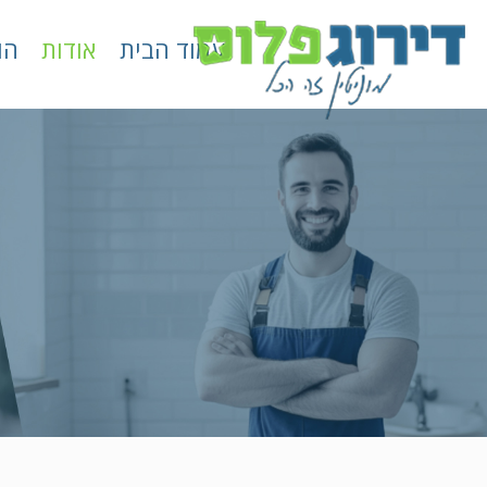
עמוד הבית
אודות
הו