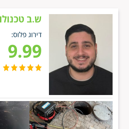
ש.ב טכנולו
דירוג פלוס:
9.99