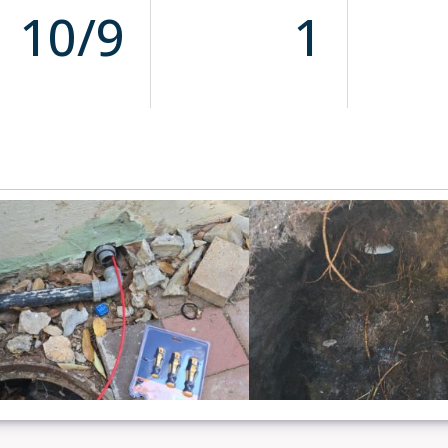
10/9
1