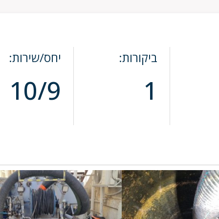
ביקורות:
יחס/שירות:
10/9
1