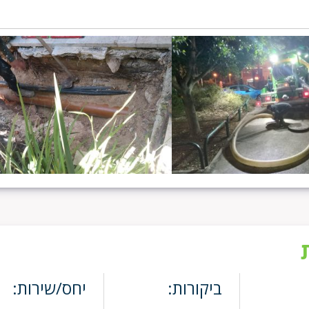
ביקורות:
יחס/שירות: