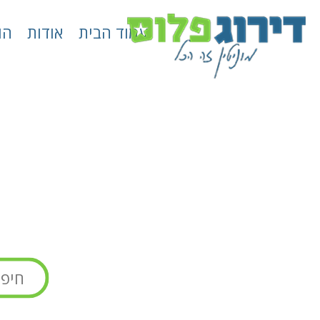
עמוד הבית
אודות
הו