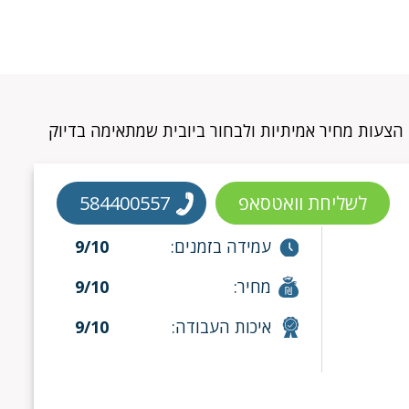
ן הצעות מחיר אמיתיות ולבחור ביובית שמתאימה בדיוק
לשליחת וואטסאפ
584400557
עמידה בזמנים:
9/10
מחיר:
9/10
איכות העבודה:
9/10