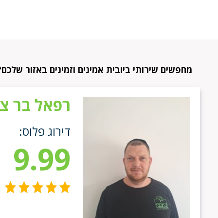
מחפשים שירותי ביובית אמינים וזמינים באזור שלכם?
רפאל בר צב
דירוג פלוס:
9.99