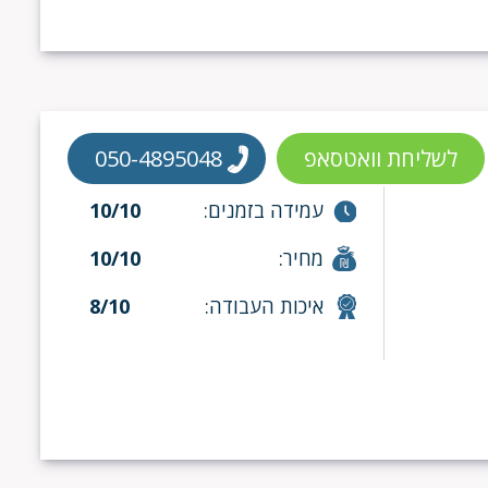
לשליחת וואטסאפ
050-4895048
עמידה בזמנים:
10/10
מחיר:
10/10
איכות העבודה:
8/10