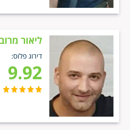
ליאור מרוב
דירוג פלוס:
9.92