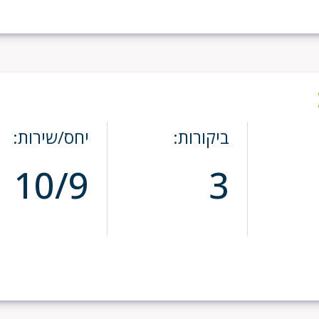
ביקורות:
יחס/שירות:
10/9
3