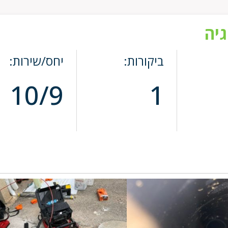
גיה
ביקורות:
יחס/שירות:
10/9
1