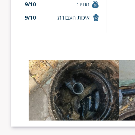
מחיר:
9/10
איכות העבודה:
9/10