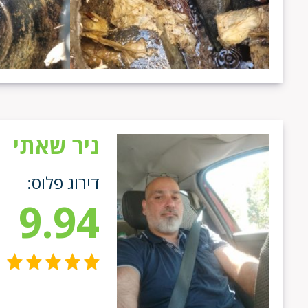
ניר שאתי
דירוג פלוס:
9.94