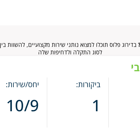
בדירוג פלוס תוכלו למצוא נותני שירות מקצועיים, להשוות בי
לסוג התקלה ולדחיפות שלה
י
ביקורות:
יחס/שירות:
10/9
1