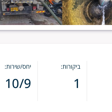
ביקורות:
יחס/שירות:
10/9
1