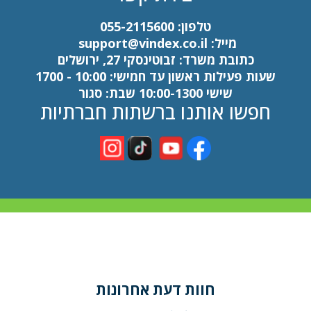
טלפון:
055-2115600
מייל:
support@vindex.co.il
כתובת משרד: זבוטינסקי 27, ירושלים
שעות פעילות ראשון עד חמישי: 10:00 - 1700
שישי 10:00-1300 שבת: סגור
חפשו אותנו ברשתות חברתיות
כל הזכויות שמורות לדירוג פלוס בעלי מקצוע
חוות דעת אחרונות