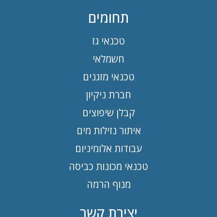
תחומים
טכנאי גז
חשמלאי
טכנאי מזגנים
חברת ניקיון
קבלן שיפוצים
איתור נזילות מים
עבודות אלומיניום
טכנאי מכונות כביסה
מנוף הרמה
יצירת קשר