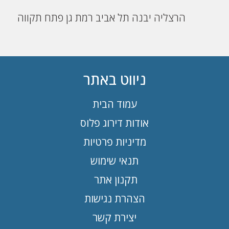
הרצליה
יבנה
תל אביב
רמת גן
פתח תקווה
ניווט באתר
עמוד הבית
אודות דירוג פלוס
מדיניות פרטיות
תנאי שימוש
תקנון אתר
הצהרת נגישות
יצירת קשר