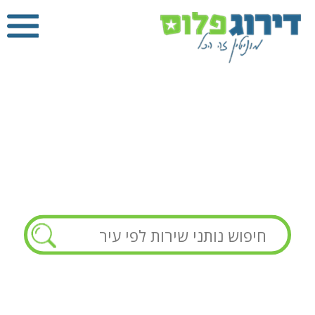
קבלן שיפוצים
דירוג פלוס
»
קבלן שיפוצים