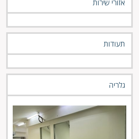
אזורי שירות
תעודות
גלריה