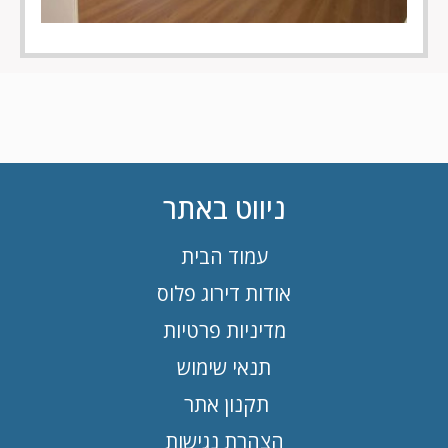
ניווט באתר
עמוד הבית
אודות דירוג פלוס
מדיניות פרטיות
תנאי שימוש
תקנון אתר
הצהרת נגישות