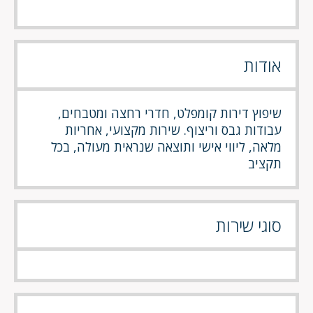
אודות
שיפוץ דירות קומפלט, חדרי רחצה ומטבחים,
עבודות גבס וריצוף. שירות מקצועי, אחריות
מלאה, ליווי אישי ותוצאה שנראית מעולה, בכל
תקציב
סוגי שירות