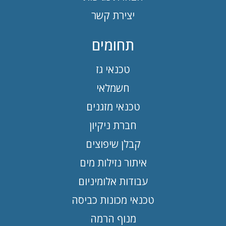
יצירת קשר
תחומים
טכנאי גז
חשמלאי
טכנאי מזגנים
חברת ניקיון
קבלן שיפוצים
איתור נזילות מים
עבודות אלומיניום
טכנאי מכונות כביסה
מנוף הרמה