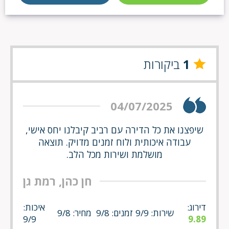
1
ביקורות
04/07/2025
שיפצנו את כל הדירה עם רביב קיבלנו יחס אישי,
עבודה איכותית ולוח זמנים מדויק. תוצאה
מושלמת ושירות מכל הלב.
חן כהן, רמת גן
דירוג:
איכות:
שירות: 9/9
זמנים: 9/8
מחיר: 9/8
9/9
9.89