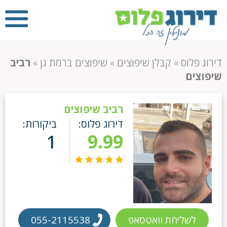
דירוג פלוס
»
קבלן שיפוצים
»
שיפוצים ברמת גן
»
רביב
שיפוצים
רביב שיפוצים
דירוג פלוס:
ביקורות:
1
9.99
לשליחת וואטסאפ
055-2115538