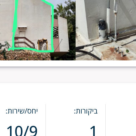
ביקורות:
יחס/שירות:
10/9
1