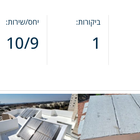
ביקורות:
יחס/שירות:
10/9
1