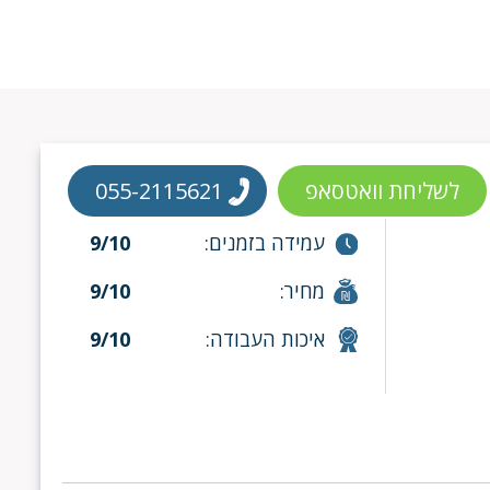
לשליחת וואטסאפ
055-2115621
עמידה בזמנים:
9/10
מחיר:
9/10
איכות העבודה:
9/10