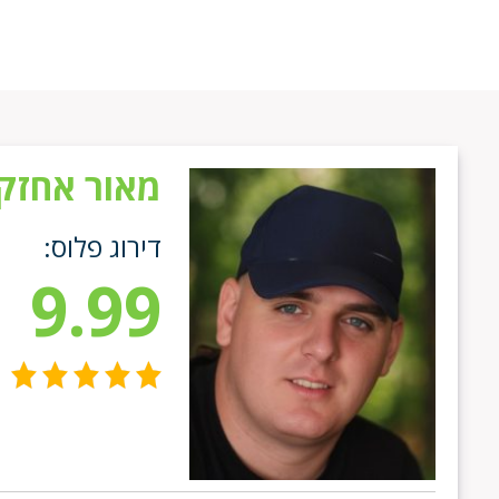
מאור אחזק
דירוג פלוס:
9.99