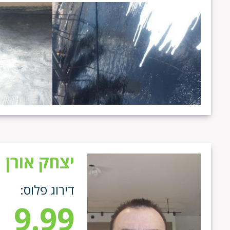
יצחק אורן
דירוג פלוס:
9.99