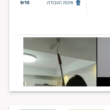
איכות העבודה:
9/10