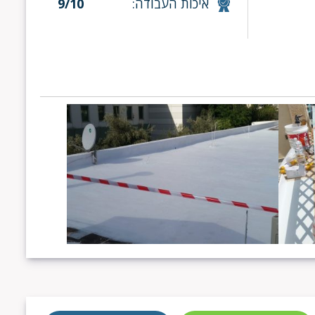
איכות העבודה:
9/10