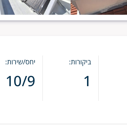
ביקורות:
יחס/שירות:
10/9
1