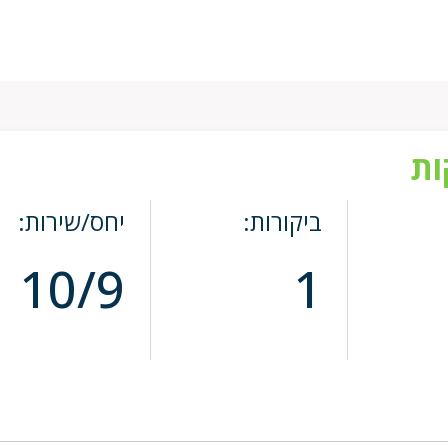
ות
ביקורות:
יחס/שירות:
10/9
1