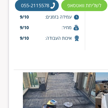
לשליחת וואטסאפ
055-2115578
עמידה בזמנים:
9/10
מחיר:
9/10
איכות העבודה:
9/10