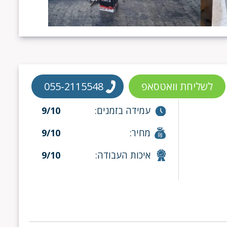
לשליחת וואטסאפ
055-2115548
עמידה בזמנים:
9/10
מחיר:
9/10
איכות העבודה:
9/10