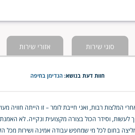
סוגי שירות
אזורי שירות
חוות דעת בנושא:
הנדימן בחיפה
י המלצות רבות, ואני חייבת לומר – זו הייתה חוויה מעול
 לעשות, וסידר הכול בצורה מקצועית ונקייה. לא האמנתי
ליצה בחום לכל מי שמחפש עבודה אמינה ושירות מכל הל