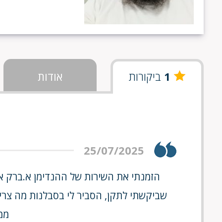
1
ביקורות
אודות
25/07/2025
הזמנתי את השירות של ההנדימן א.ברק אחר
שביקשתי לתקן, הסביר לי בסבלנות מה צריך
ממ