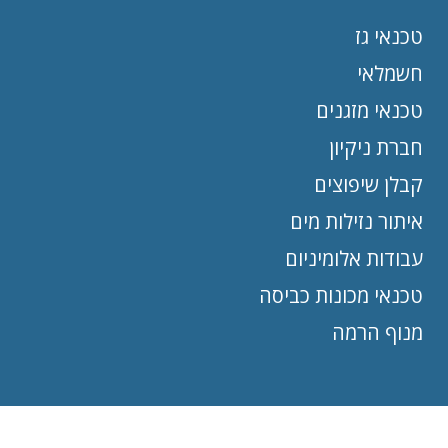
טכנאי גז
חשמלאי
טכנאי מזגנים
חברת ניקיון
קבלן שיפוצים
איתור נזילות מים
עבודות אלומיניום
טכנאי מכונות כביסה
מנוף הרמה
כל הזכויות שמורות לדירוג פלוס בעלי מקצוע