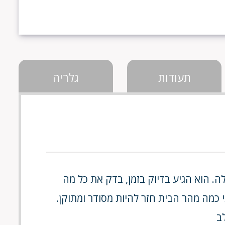
תעודות
גלריה
ה. הוא הגיע בדיוק בזמן, בדק את כל מה
 כמה מהר הבית חזר להיות מסודר ומתוקן.
ב