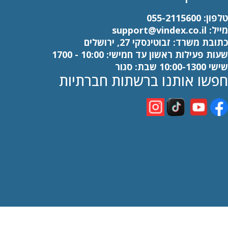
טלפון:
055-2115600
מייל:
support@vindex.co.il
כתובת משרד: זבוטינסקי 27, ירושלים
שעות פעילות ראשון עד חמישי: 10:00 - 1700
שישי 10:00-1300 שבת: סגור
חפשו אותנו ברשתות חברתיות