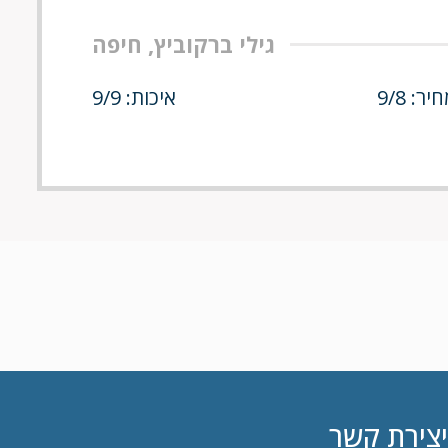
גילי ברקוביץ, חיפה
יר: 9/8
איכות: 9/9
יצירת קשר