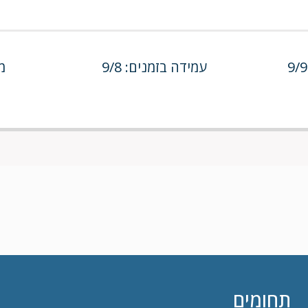
עמידה בזמנים: 9/8
מח
תחומים