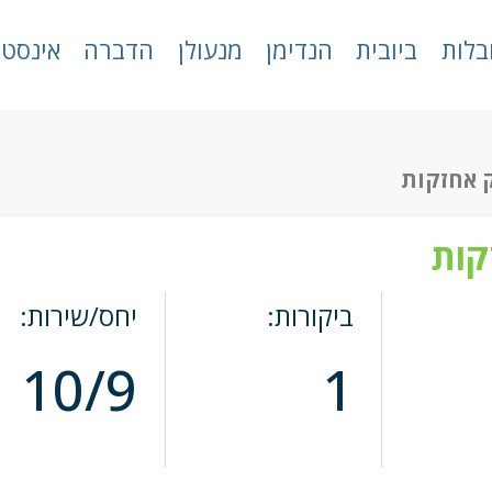
בלות
ביובית
הנדימן
מנעולן
הדברה
אינסטל
 אחזקות
קות
ביקורות:
יחס/שירות:
10/9
1