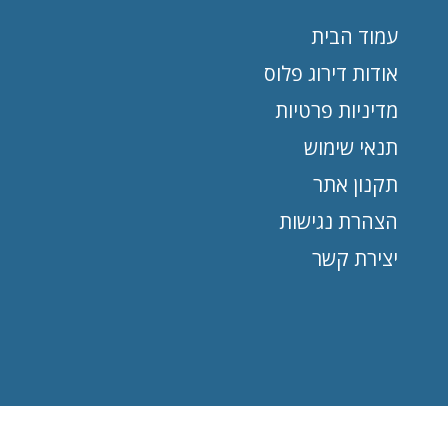
עמוד הבית
אודות דירוג פלוס
מדיניות פרטיות
תנאי שימוש
תקנון אתר
הצהרת נגישות
יצירת קשר