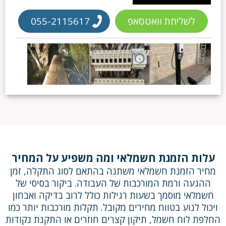
לשליחת וואטסאפ
055-2115617
עלות הזמנת חשמלאי ומה משפיע על המחיר
מחיר הזמנת חשמלאי משתנה בהתאם לסוג התקלה, זמן
ההגעה ורמת המורכבות של העבודה. ביקור בסיסי של
חשמלאי מוסמך בשעות רגילות כולל לרוב בדיקה ואבחון
ויכול לנוע בטווח מחירים מקובל. תקלות מורכבות יותר כמו
החלפת לוח חשמל, תיקון קצרים חוזרים או התקנת נקודות