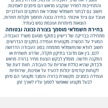
והתחייבות למחיר שנקבע מראש הם סימנים לאמינות.
חשוב גם לבחור חשמלאי שמכיר את התקנים העדכניים
ועובד עם ציוד איכותי. בחירה נכונה תחסוך תקלות חוזרות,
הוצאות מיותרות ועוגמת נפש בעתיד.
בחירת חשמלאי מוסמך בצורה נכונה ובטוחה
מתחילה בבדיקה של רישיון בתוקף מטעם משרד העבודה,
המעיד על הכשרה מקצועית ועמידה בתקנים הנדרשים.
חשוב לוודא שהחשמלאי מתמחה בסוג העבודה הדרושה
לכם, בין אם מדובר בתיקון תקלה, שדרוג תשתית או
התקנה חדשה. מומלץ לבקש הצעת מחיר ברורה מראש
ולבדוק שהיא כוללת אחריות על העבודה. חוות דעת של
לקוחות קודמים יכולות להעיד על אמינות, שירותיות
ועמידה בזמנים. תקשורת ברורה והסבר מקצועי הם סימן
לבעל מקצוע שאפשר לסמוך עליו לאורך זמן.