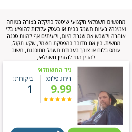
מחפשים חשמלאי מקצועי שיטפל בתקלה בצורה בטוחה
ואמינה? בעיות חשמל בבית או בעסק עלולות להופיע בלי
אזהרה ולשבש את שגרת היום, ולעיתים אף להוות סכנה
ממשית. בין אם מדובר בהפסקת חשמל, שקע תקול,
עומס בלוח או צורך בעבודת חשמל מתוכננת, חשוב
להבין מתי להזמין חשמלאי,
גיל החשמלאי
דירוג פלוס:
ביקורות:
1
9.99