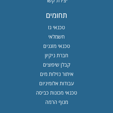
יצירת קשר
תחומים
טכנאי גז
חשמלאי
טכנאי מזגנים
חברת ניקיון
קבלן שיפוצים
איתור נזילות מים
עבודות אלומיניום
טכנאי מכונות כביסה
מנוף הרמה