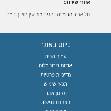
אזורי שירות:
תל אביב
הרצליה
נתניה
מודיעין
חולון
חיפה
ניווט באתר
עמוד הבית
אודות דירוג פלוס
מדיניות פרטיות
תנאי שימוש
תקנון אתר
הצהרת נגישות