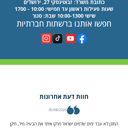
כתובת משרד: זבוטינסקי 27, ירושלים
שעות פעילות ראשון עד חמישי: 10:00 - 1700
שישי 10:00-1300 שבת: סגור
חפשו אותנו ברשתות חברתיות
כל הזכויות שמורות לדירוג פלוס בעלי מקצוע
חוות דעת אחרונות
05/08/2025
המזגן לא עבד ימים שלמים ישראל מרקו איתר את הבעיה מיד, תיקן