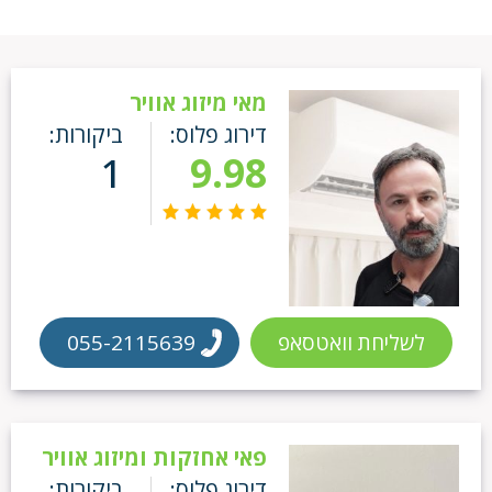
מאי מיזוג אוויר
דירוג פלוס:
ביקורות:
1
9.98
לשליחת וואטסאפ
055-2115639
פאי אחזקות ומיזוג אוויר
דירוג פלוס:
ביקורות: