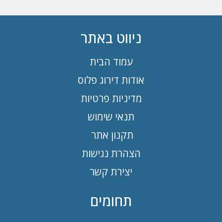
ניווט באתר
עמוד הבית
אודות דירוג פלוס
מדיניות פרטיות
תנאי שימוש
תקנון אתר
הצהרת נגישות
יצירת קשר
תחומים