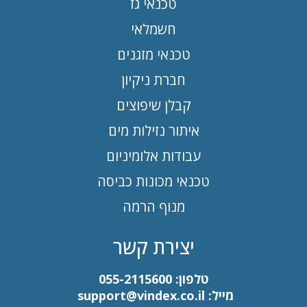
טכנאי גז
חשמלאי
טכנאי מזגנים
חברת ניקיון
קבלן שיפוצים
איתור נזילות מים
עבודות אלומיניום
טכנאי מכונות כביסה
מנוף הרמה
יצירת קשר
טלפון:
055-2115600
מייל:
support@vindex.co.il