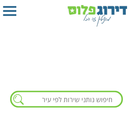
טכנאי מזגנים
דירוג פלוס
»
טכנאי מזגנים