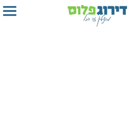
טכנאי מזגנים
בתל אביב
דירוג פלוס
»
טכנאי
מזגנים
»
טכנאי
מזגנים בתל אביב