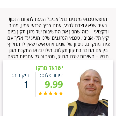
מחפש טכנאי מזגנים בתל אביב? הגעת למקום הנכון!
בעיר שלא עוצרת לרגע, אתה צריך טכנאי אמין, מהיר
ומקצועי – כזה שמבין את החשיבות של מזגן תקין ביום
קיץ תל- אביבי. טכנאי המזגנים שלנו מגיע עד אליך עם
ציוד מתקדם, ניסיון של שנים ויחס אישי שאין לו תחליף.
בין אם מדובר בתיקון תקלות, מילוי גז או התקנת מזגן
חדש – השירות שלנו מדויק, מהיר וכולל אחריות מלאה
ישראל מרקו
דירוג פלוס:
ביקורות:
1
9.99