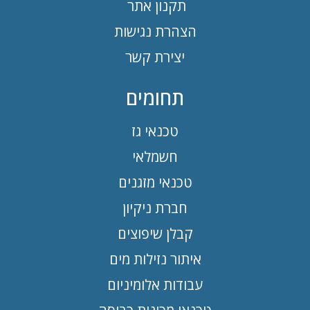
תקנון אתר
הצהרת נגישות
יצירת קשר
תחומים
טכנאי גז
חשמלאי
טכנאי מזגנים
חברת ניקיון
קבלן שיפוצים
איתור נזילות מים
עבודות אלומיניום