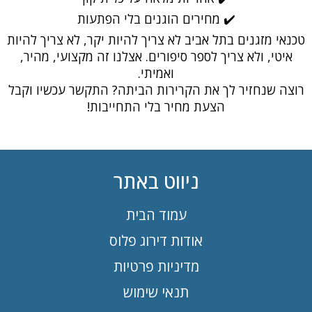
✔️ מחירים הוגנים בלי הפתעות
טכנאי מזגנים בתל אביב לא צריך להיות יקר, לא צריך להיות
איטי, ולא צריך לספר סיפורים. אצלנו זה מקצועי, מהיר,
ואמיתי.
רוצה שנחזיר לך את הקרירות הביתה? התקשר עכשיו וקבל
הצעת מחיר בלי התחייבות!
ניווט באתר
עמוד הבית
אודות דירוג פלוס
מדיניות פרטיות
תנאי שימוש