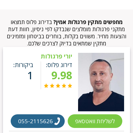
מחפשים מתקין פרגולות אמין?
בדירוג פלוס תמצאו
מתקני פרגולות מומלצים שנבדקו לפי ניסיון, חוות דעת
והצעות מחיר. משווים בקלות, בוחרים בביטחון ומזמינים
מתקין שמתאים בדיוק לצרכים שלכם.
יורי פרגולות
דירוג פלוס:
ביקורות:
1
9.98
לשליחת וואטסאפ
055-2115626