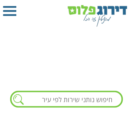
פרגולות
דירוג פלוס
»
פרגולות