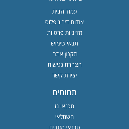
עמוד הבית
אודות דירוג פלוס
מדיניות פרטיות
תנאי שימוש
תקנון אתר
הצהרת נגישות
יצירת קשר
תחומים
טכנאי גז
חשמלאי
טכנאי מזגנים