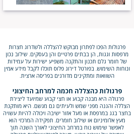
פרגולות הפכו לפתרון מבוקש להצללה ולשדרוג חצרות
מרפסות וגגות, הן בבתים פרטיים והן בעסקים. שילוב נכון
של חומר גלם תכנון והתקנה משפיע ישירות על עמידות
ונוחות השימוש. בפורטל דירוג פלוס תוכלו לקבל מידע אמין
השוואות ומתקינים מדורגים בפריסה ארצית.
פרגולות כהצללה חכמה למרחב החיצוני
פרגולה היא מבנה קבוע או חצי קבוע שמיועד ליצירת
הצללה והגנה מפני שמש ולעיתים גם מגשם. היא מותקנת
בחצר בגג במרפסת או מעל אזור ישיבה ויכולה להיות עשויה
מעץ אלומיניום או שילוב חומרים. תפקידה המרכזי הוא
לאפשר שימוש נוח במרחב החיצוני לאורך השנה תוך