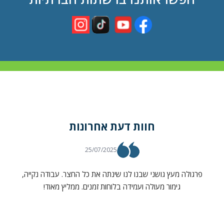
כל הזכויות שמורות לדירוג פלוס בעלי מקצוע
חוות דעת אחרונות
25/07/2025
פרגולה מעץ גושני שבנו לנו שינתה את כל החצר. עבודה נקייה,
גימור מעולה ועמידה בלוחות זמנים. ממליץ מאוד!