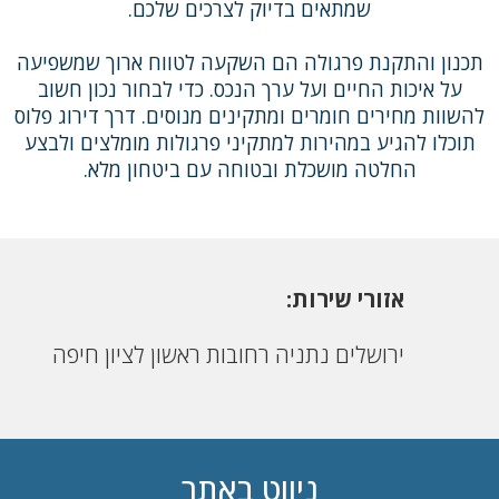
שמתאים בדיוק לצרכים שלכם.
תכנון והתקנת פרגולה הם השקעה לטווח ארוך שמשפיעה
על איכות החיים ועל ערך הנכס. כדי לבחור נכון חשוב
להשוות מחירים חומרים ומתקינים מנוסים. דרך דירוג פלוס
תוכלו להגיע במהירות למתקיני פרגולות מומלצים ולבצע
החלטה מושכלת ובטוחה עם ביטחון מלא.
אזורי שירות:
ירושלים
נתניה
רחובות
ראשון לציון
חיפה
ניווט באתר