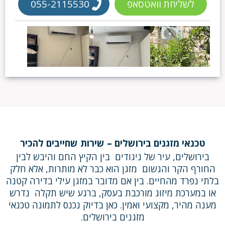
לשליחת וואטסאפ
055-2115530
טכנאי מזגנים בירושלים – שירות שחייבים להכיר
בירושלים, עיר של ניגודים בין הקיץ החם והיבש לבין
החורף הקר והגשום מזגן הוא כבר לא מותרות, אלא חלק
בלתי נפרד מהחיים. בין אם מדובר במזגן עילי בדירה קטנה
או במערכת מיזוג מורכבת בעסק, ברגע שיש תקלה נדרש
מענה מהיר, מקצועי ואמין. כאן בדיוק נכנס לתמונה טכנאי
מזגנים בירושלים.