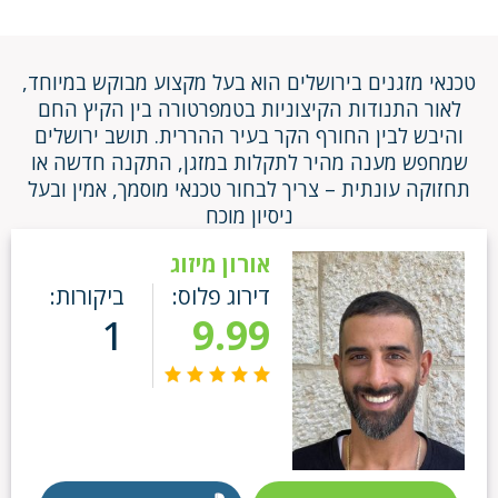
טכנאי מזגנים בירושלים הוא בעל מקצוע מבוקש במיוחד,
לאור התנודות הקיצוניות בטמפרטורה בין הקיץ החם
והיבש לבין החורף הקר בעיר ההררית. תושב ירושלים
שמחפש מענה מהיר לתקלות במזגן, התקנה חדשה או
תחזוקה עונתית – צריך לבחור טכנאי מוסמך, אמין ובעל
ניסיון מוכח
אורון מיזוג
דירוג פלוס:
ביקורות:
1
9.99