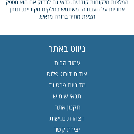
המלצות מלקוחות קודמים. כדאי גם לבדוק אם הוא מספק
אחריות על העבודה, משתמש בחלקים מקוריים, ונותן
הצעת מחיר ברורה מראש.
ניווט באתר
עמוד הבית
אודות דירוג פלוס
מדיניות פרטיות
תנאי שימוש
תקנון אתר
הצהרת נגישות
יצירת קשר