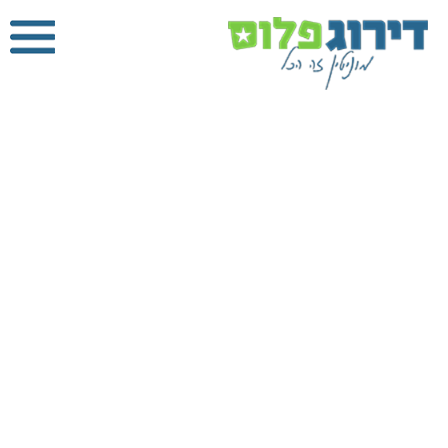
טכנאי מזגנים
בירושלים
דירוג פלוס
»
טכנאי
מזגנים
»
טכנאי
מזגנים בירושלים