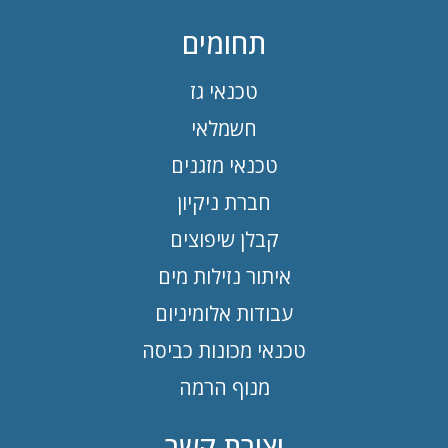
תחומים
טכנאי גז
חשמלאי
טכנאי מזגנים
חברת ניקיון
קבלן שיפוצים
איתור נזילות מים
עבודות אלומיניום
טכנאי מכונות כביסה
מנוף הרמה
יצירת קשר