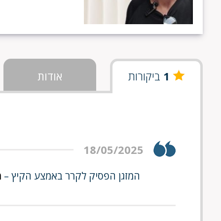
1
ביקורות
אודות
18/05/2025
המזגן הפסיק לקרר באמצע הקיץ –
מ