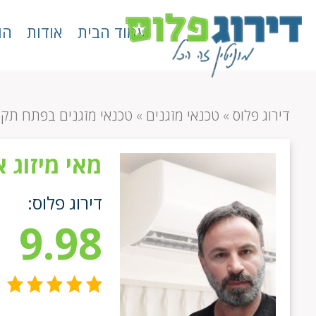
עמוד הבית
אודות
הו
דירוג פלוס
»
טכנאי מזגנים
»
טכנאי מזגנים בפתח תקו
מאי מיזוג א
דירוג פלוס:
9.98