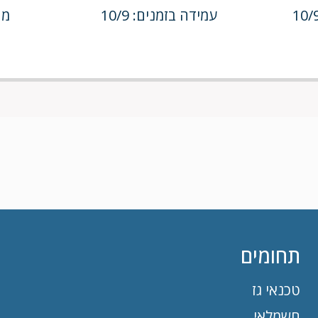
עמידה בזמנים: 10/9
מחי
תחומים
טכנאי גז
חשמלאי