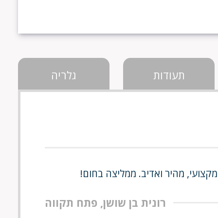
תעודות
גלריה
קצועי, מהיר ואדיב. ממליצה בחום!
רונית בן שושן, פתח תקווה