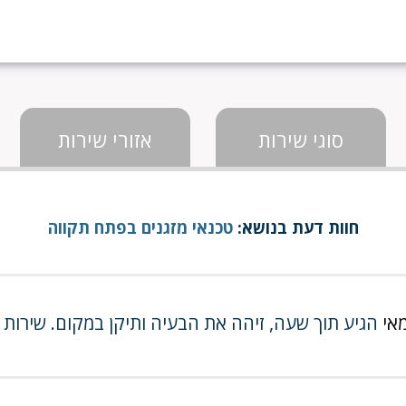
סוגי שירות
אזורי שירות
חוות דעת בנושא:
טכנאי מזגנים בפתח תקווה
אי
הגיע תוך שעה, זיהה את הבעיה ותיקן במקום. שירות מ