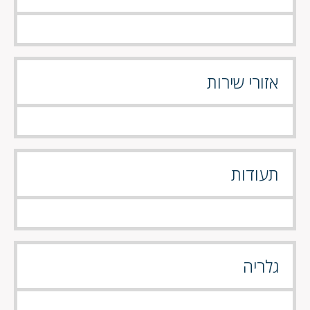
אזורי שירות
תעודות
גלריה