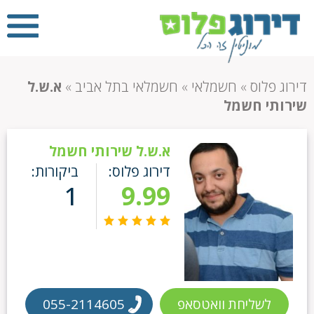
דירוג פלוס
»
חשמלאי
»
חשמלאי בתל אביב
»
א.ש.ל
שירותי חשמל
א.ש.ל שירותי חשמל
דירוג פלוס:
ביקורות:
1
9.99
לשליחת וואטסאפ
055-2114605