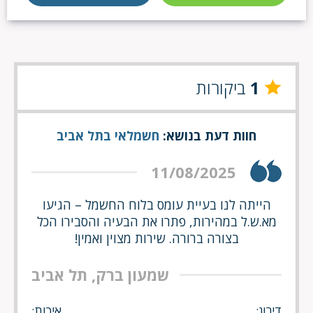
1
ביקורות
חוות דעת בנושא:
חשמלאי בתל אביב
11/08/2025
הייתה לנו בעיית עומס בלוח החשמל – הגיעו
מא.ש.ל במהירות, פתרו את הבעיה והסבירו הכל
בצורה ברורה. שירות מצוין ואמין!
שמעון ברק, תל אביב
דירוג:
איכות: