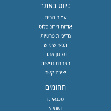
ניווט באתר
עמוד הבית
אודות דירוג פלוס
מדיניות פרטיות
תנאי שימוש
תקנון אתר
הצהרת נגישות
יצירת קשר
תחומים
טכנאי גז
חשמלאי