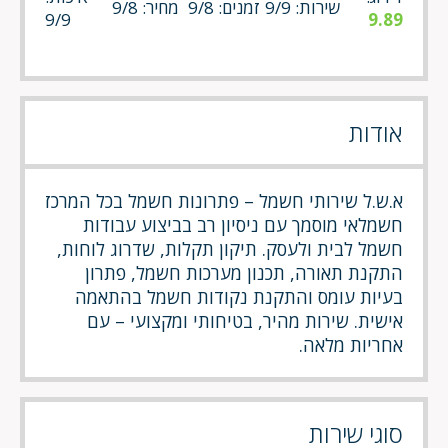
שירות: 9/9
זמנים: 9/8
מחיר: 9/8
9/9
9.89
אודות
א.ש.ל שירותי חשמל – פתרונות חשמל בכל המרכז
חשמלאי מוסמך עם ניסיון רב בביצוע עבודות
חשמל לבית ולעסק. תיקון תקלות, שדרוג לוחות,
התקנת תאורה, תכנון מערכות חשמל, פתרון
בעיות עומס והתקנת נקודות חשמל בהתאמה
אישית. שירות מהיר, בטיחותי ומקצועי – עם
אחריות מלאה.
סוגי שירות