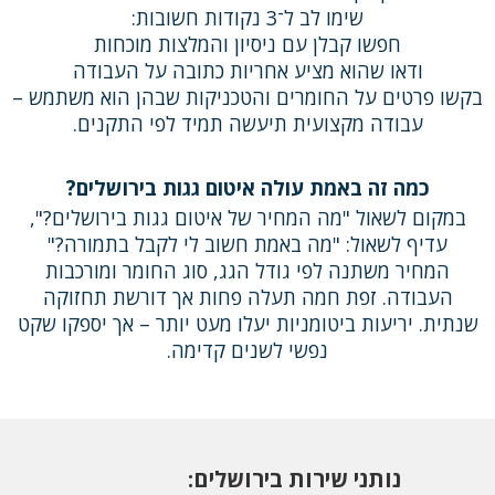
שימו לב ל־3 נקודות חשובות:
חפשו קבלן עם ניסיון והמלצות מוכחות
ודאו שהוא מציע אחריות כתובה על העבודה
בקשו פרטים על החומרים והטכניקות שבהן הוא משתמש –
עבודה מקצועית תיעשה תמיד לפי התקנים.
כמה זה באמת עולה איטום גגות בירושלים?
במקום לשאול "מה המחיר של איטום גגות בירושלים?",
עדיף לשאול: "מה באמת חשוב לי לקבל בתמורה?"
המחיר משתנה לפי גודל הגג, סוג החומר ומורכבות
העבודה. זפת חמה תעלה פחות אך דורשת תחזוקה
שנתית. יריעות ביטומניות יעלו מעט יותר – אך יספקו שקט
נפשי לשנים קדימה.
נותני שירות בירושלים: