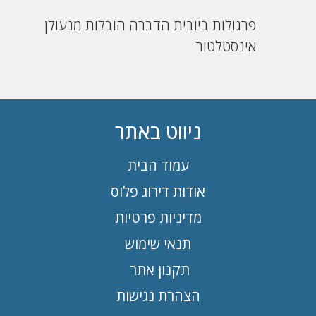
פרגולות
ביובית
הדברה
הובלות
מנעולן
אינסטלטור
ניווט באתר
עמוד הבית
אודות דירוג פלוס
מדיניות פרטיות
תנאי שימוש
תקנון אתר
הצהרת נגישות