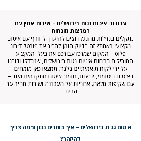
עבודות איטום גגות בירושלים – שירות אמין עם
המלצות מוכחות
נתקלים בנזילות מהגג? רוצים להיערך לחורף עם איטום
מקצועי באמת? זה בדיוק הזמן להכיר את פורטל דירוג
פלוס – המקום שמרכז עבורכם את בעלי המקצוע
המובילים בתחום איטום גגות בירושלים, שנבדקו ודורגו
על ידי לקוחות אמיתיים בלבד. תמצאו כאן מומחים
באיטום ביטומני, יריעות, חומרי איטום מתקדמים ועוד –
עם שקיפות מלאה, אחריות על העבודה ושירות מהיר עד
הבית.
איטום גגות בירושלים – איך בוחרים נכון וממה צריך
להיזהר?