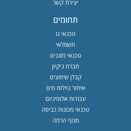
יצירת קשר
תחומים
טכנאי גז
חשמלאי
טכנאי מזגנים
חברת ניקיון
קבלן שיפוצים
איתור נזילות מים
עבודות אלומיניום
טכנאי מכונות כביסה
מנוף הרמה