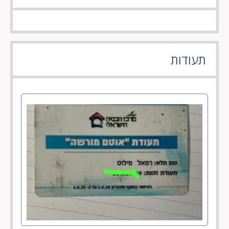
תעודות