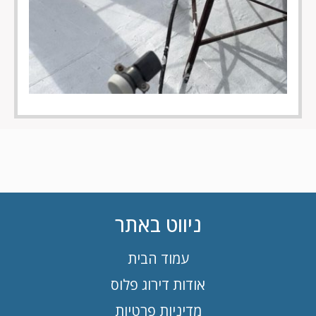
ניווט באתר
עמוד הבית
אודות דירוג פלוס
מדיניות פרטיות