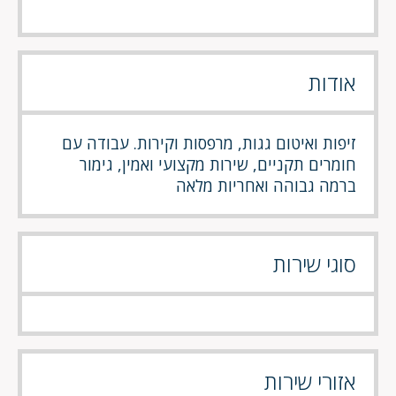
אודות
זיפות ואיטום גגות, מרפסות וקירות. עבודה עם
חומרים תקניים, שירות מקצועי ואמין, גימור
ברמה גבוהה ואחריות מלאה
סוגי שירות
אזורי שירות