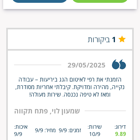
1
ביקורות
29/05/2025
הזמנתי את רפי לאיטום הגג ביריעות – עבודה
נקייה, מהירה ומדויקת. קיבלתי אחריות מסודרת,
ומאז לא טיפה נכנסה. שירות מעולה!
שמעון לוי, פתח תקווה
דירוג:
שירות:
איכות:
זמנים: 9/9
מחיר: 9/9
9/9
10/9
9.89