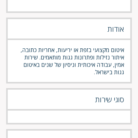
אודות
איטום מקצועי בזפת או יריעות, אחריות כתובה,
איתור נזילות ופתרונות גגות מותאמים. שירות
אמין, עבודה איכותית וניסיון של שנים באיטום
גגות בישראל.
סוגי שירות