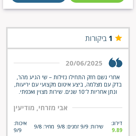
1
ביקורות
20/06/2025
אחרי גשם חזק התחילו נזילות – שי הגיע מהר,
בדק עם מצלמה, ביצע איטום מקצועי עם יריעות,
ונתן אחריות ל־10 שנים. שירות מצוין ואכפתי.
אבי מזרחי, מודיעין
דירוג:
איכות:
שירות: 9/9
זמנים: 9/8
מחיר: 9/8
9/9
9.89