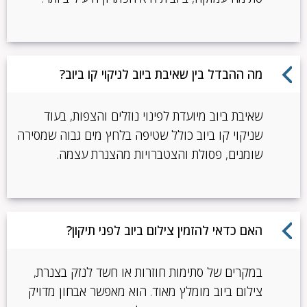
מה ההבדל בין שאיבת ביוב לניקוי קו ביוב?
שאיבת ביוב מיועדת לפינוי נוזלים והצפות, בעוד
שניקוי קו ביוב כולל שטיפה בלחץ מים גבוה שמסירה
שומנים, פסולת והצטברויות מהצנרת עצמה.
האם כדאי להזמין צילום ביוב לפני תיקון?
במקרים של סתימות חוזרות או חשד לנזק בצנרת,
צילום ביוב מומלץ מאוד. הוא מאפשר אבחון מדויק