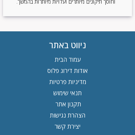
וחוסך תיקונים מיותרים ועלויות מיותרות בהמשך.
ניווט באתר
עמוד הבית
אודות דירוג פלוס
מדיניות פרטיות
תנאי שימוש
תקנון אתר
הצהרת נגישות
יצירת קשר