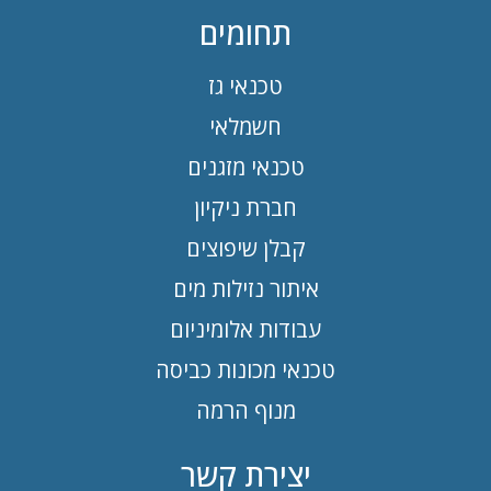
תחומים
טכנאי גז
חשמלאי
טכנאי מזגנים
חברת ניקיון
קבלן שיפוצים
איתור נזילות מים
עבודות אלומיניום
טכנאי מכונות כביסה
מנוף הרמה
יצירת קשר