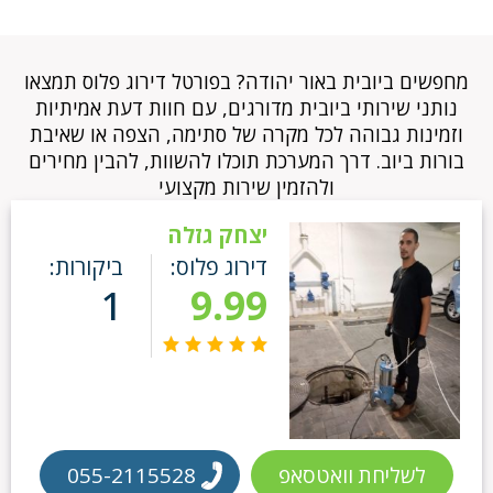
מחפשים ביובית באור יהודה? בפורטל דירוג פלוס תמצאו
נותני שירותי ביובית מדורגים, עם חוות דעת אמיתיות
וזמינות גבוהה לכל מקרה של סתימה, הצפה או שאיבת
בורות ביוב. דרך המערכת תוכלו להשוות, להבין מחירים
ולהזמין שירות מקצועי
יצחק גזלה
דירוג פלוס:
ביקורות:
1
9.99
לשליחת וואטסאפ
055-2115528