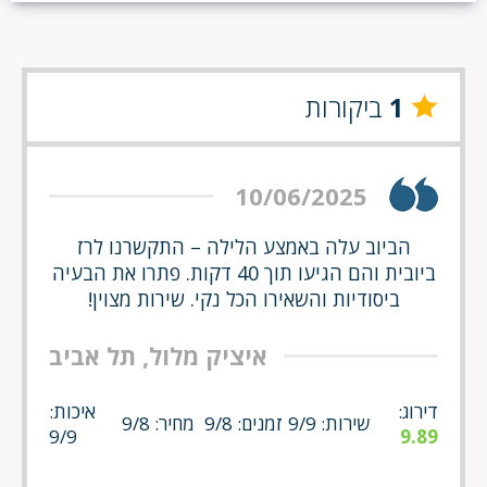
1
ביקורות
10/06/2025
הביוב עלה באמצע הלילה – התקשרנו לרז
ביובית והם הגיעו תוך 40 דקות. פתרו את הבעיה
ביסודיות והשאירו הכל נקי. שירות מצוין!
איציק מלול, תל אביב
דירוג:
איכות:
שירות: 9/9
זמנים: 9/8
מחיר: 9/8
9/9
9.89