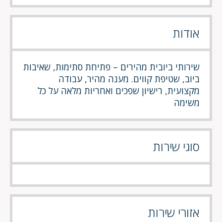
אודות
שירותי ביובית מהירים – פתיחת סתימות, שאיבות
ביוב, שטיפת קווים. מענה מהיר, עבודה
מקצועית, רישיון שפכים ואחריות מלאה על כל
משימה
סוגי שירות
אזורי שירות