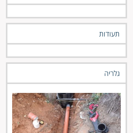
תעודות
גלריה