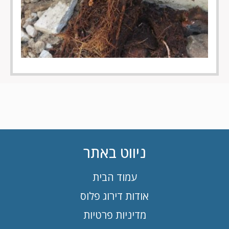
ניווט באתר
עמוד הבית
אודות דירוג פלוס
מדיניות פרטיות