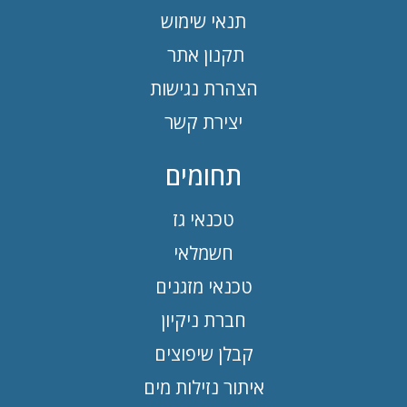
תנאי שימוש
תקנון אתר
הצהרת נגישות
יצירת קשר
תחומים
טכנאי גז
חשמלאי
טכנאי מזגנים
חברת ניקיון
קבלן שיפוצים
איתור נזילות מים