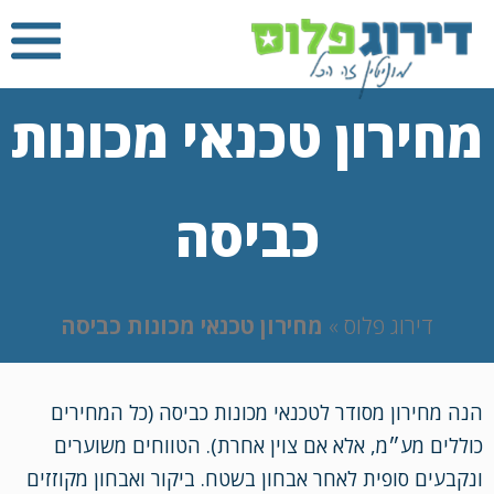
מחירון טכנאי מכונות
כביסה
דירוג פלוס
»
מחירון טכנאי מכונות כביסה
הנה מחירון מסודר לטכנאי מכונות כביסה (כל המחירים
כוללים מע״מ, אלא אם צוין אחרת). הטווחים משוערים
ונקבעים סופית לאחר אבחון בשטח. ביקור ואבחון מקוזזים