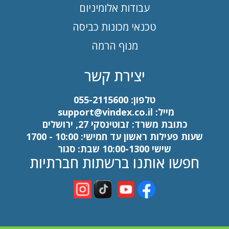
עבודות אלומיניום
טכנאי מכונות כביסה
מנוף הרמה
יצירת קשר
טלפון:
055-2115600
מייל:
support@vindex.co.il
כתובת משרד: זבוטינסקי 27, ירושלים
שעות פעילות ראשון עד חמישי: 10:00 - 1700
שישי 10:00-1300 שבת: סגור
חפשו אותנו ברשתות חברתיות