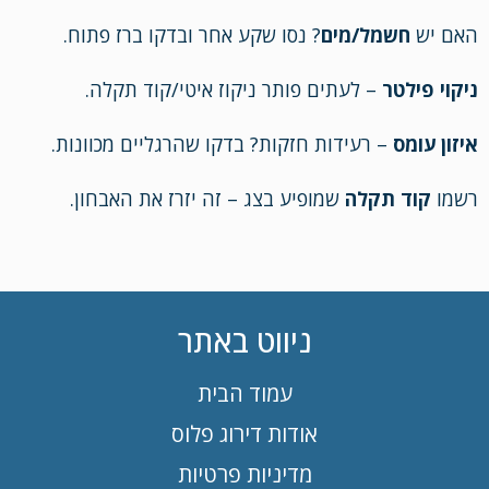
האם יש
חשמל/מים
? נסו שקע אחר ובדקו ברז פתוח.
ניקוי פילטר
– לעתים פותר ניקוז איטי/קוד תקלה.
איזון עומס
– רעידות חזקות? בדקו שהרגליים מכוונות.
רשמו
קוד תקלה
שמופיע בצג – זה יזרז את האבחון.
ניווט באתר
עמוד הבית
אודות דירוג פלוס
מדיניות פרטיות