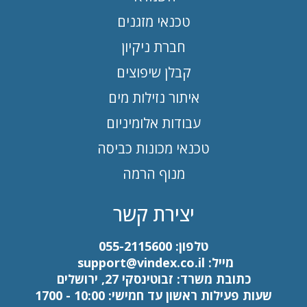
טכנאי מזגנים
חברת ניקיון
קבלן שיפוצים
איתור נזילות מים
עבודות אלומיניום
טכנאי מכונות כביסה
מנוף הרמה
יצירת קשר
טלפון:
055-2115600
מייל:
support@vindex.co.il
כתובת משרד: זבוטינסקי 27, ירושלים
שעות פעילות ראשון עד חמישי: 10:00 - 1700