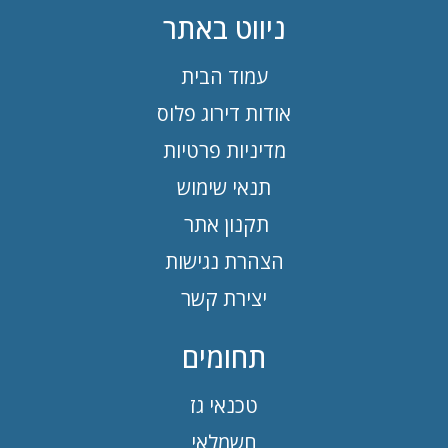
ניווט באתר
עמוד הבית
אודות דירוג פלוס
מדיניות פרטיות
תנאי שימוש
תקנון אתר
הצהרת נגישות
יצירת קשר
תחומים
טכנאי גז
חשמלאי