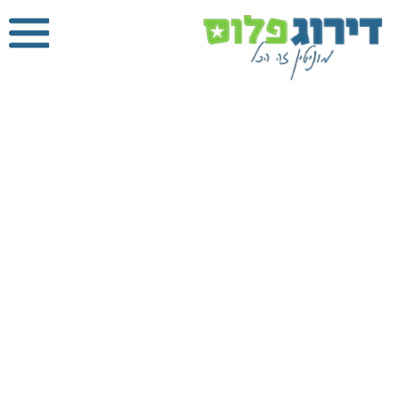
עבודות
אלומיניום
בראשון לציון
דירוג פלוס
»
עבודות
אלומיניום
»
עבודות
אלומיניום בראשון
לציון