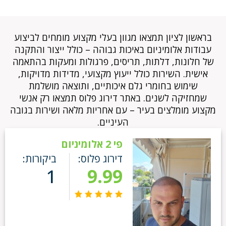
בראשון לציון תמצאו מגוון בעלי מקצוע מומחים לביצוע
עבודות אלומיניום באיכות גבוהה – כולל ייצור והתקנה
של חלונות, דלתות, תריסים, פרגולות ומעקות בהתאמה
אישית. השירות כולל ייעוץ מקצועי, מדידות מדויקות,
שימוש בחומרי גלם איכותיים, ותוצאה מושלמת
שמחזיקה לשנים. באתר דירוג פלוס תמצאו רק אנשי
מקצוע מומלצים בעיר – עם אחריות מלאה ושירות בגובה
העיניים.
פי 2 אלומיניום
דירוג פלוס:
ביקורות:
1
9.99