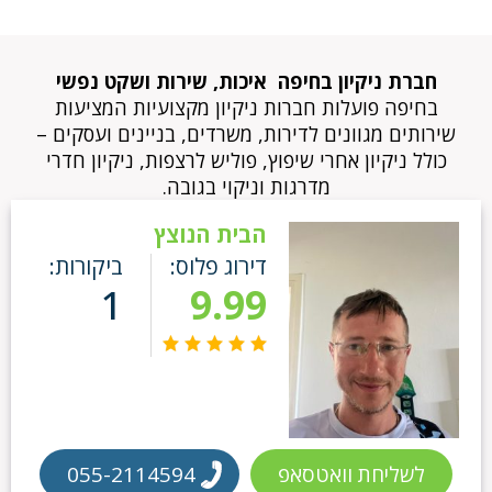
חברת ניקיון בחיפה איכות, שירות ושקט נפשי
בחיפה פועלות חברות ניקיון מקצועיות המציעות
שירותים מגוונים לדירות, משרדים, בניינים ועסקים –
כולל ניקיון אחרי שיפוץ, פוליש לרצפות, ניקיון חדרי
מדרגות וניקוי בגובה.
הבית הנוצץ
דירוג פלוס:
ביקורות:
1
9.99
לשליחת וואטסאפ
055-2114594