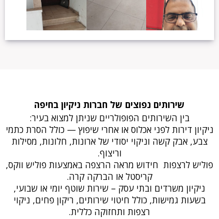
שירותים נפוצים של חברות ניקיון בחיפה
בין השירותים הפופולריים שניתן למצוא בעיר:
ניקיון דירות לפני אכלוס או אחרי שיפוץ — כולל הסרת כתמי
צבע, אבק קשה וניקוי יסודי של ארונות, חלונות, מסילות
וריצוף.
פוליש לרצפות חידוש מראה הרצפה באמצעות פוליש ווקס,
קריסטל או הברקה קרה.
ניקיון משרדים ובתי עסק – שירות שוטף יומי או שבועי,
בשעות גמישות, כולל חיטוי שירותים, ריקון פחים, ניקוי
רצפות ותחזוקה כללית.