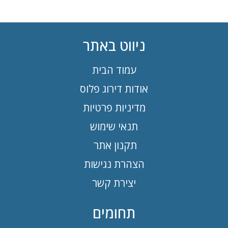
ניווט באתר
עמוד הבית
אודות דירוג פלוס
מדיניות פרטיות
תנאי שימוש
תקנון אתר
הצהרת נגישות
יצירת קשר
תחומים