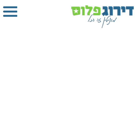
חברת ניקיון
בחיפה
דירוג פלוס
»
ניקיון
»
חברת ניקיון בחיפה