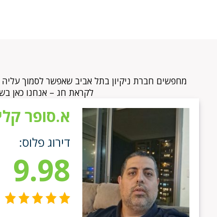
מחפשים חברת ניקיון בתל אביב שאפשר לסמוך עליה בעינ
לקראת חג – אנחנו כאן בשבי
א.סופר קלין
דירוג פלוס:
9.98