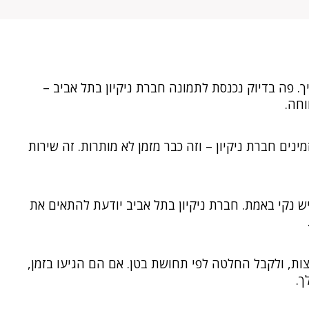
ך. פה בדיוק נכנסת לתמונה חברת ניקיון בתל אביב –
וחה.
נים חברת ניקיון – וזה כבר מזמן לא מותרות. זה שירות
 נקי באמת. חברת ניקיון בתל אביב יודעת להתאים את
ות, ולקבל החלטה לפי תחושת בטן. אם הם הגיעו בזמן,
ך.