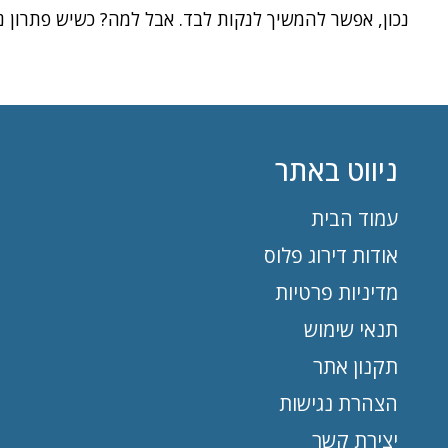
נכון, אפשר להמשיך לנקות לבד. אבל למה? כשיש פתרון נג
ניווט באתר
עמוד הבית
אודות דירוג פלוס
מדיניות פרטיות
תנאי שימוש
תקנון אתר
הצהרת נגישות
יצירת קשר