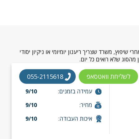
שיפוץ, משרד שצריך ריענון יומיומי או ניקיון יסודי
 מהסוג שלא רואים כל יום.
לשליחת וואטסאפ
055-2115618
עמידה בזמנים:
9/10
מחיר:
9/10
איכות העבודה:
9/10