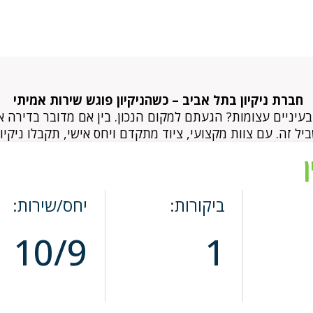
חברת ניקיון בתל אביב – כשהניקיון פוגש שירות אמיתי
יים עצומות? הגעתם למקום הנכון. בין אם מדובר בדירה אחרי 
ל זה. עם צוות מקצועי, ציוד מתקדם ויחס אישי, תקבלו ניקיון
ביקורות:
יחס/שירות:
10/9
1