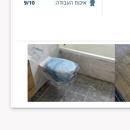
איכות העבודה:
9/10