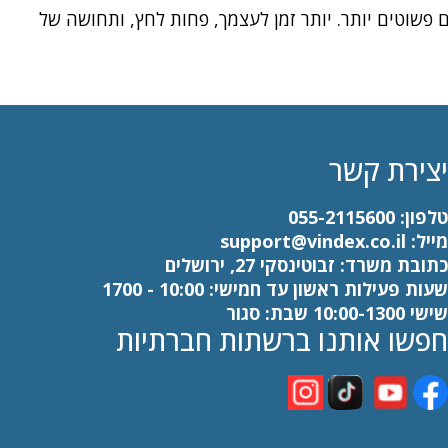
ם פשוטים יותר. יותר זמן לעצמך, פחות לחץ, ותחושה של
יצירת קשר
טלפון:
055-2115600
מייל:
support@vindex.co.il
כתובת משרד: זבוטינסקי 27, ירושלים
שעות פעילות ראשון עד חמישי: 10:00 - 1700
שישי 10:00-1300 שבת: סגור
חפשו אותנו ברשתות חברתיות