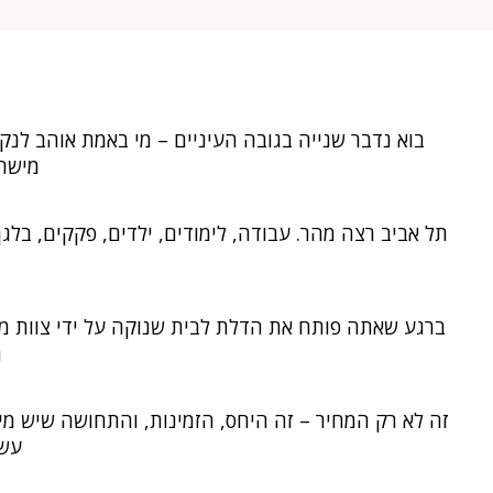
בוא נדבר שנייה בגובה העיניים – מי באמת אוהב לנקו
מישהו
תל אביב רצה מהר. עבודה, לימודים, ילדים, פקקים, בלגן
ברגע שאתה פותח את הדלת לבית שנוקה על ידי צוות מק
ה
זה לא רק המחיר – זה היחס, הזמינות, והתחושה שיש מי
עשו