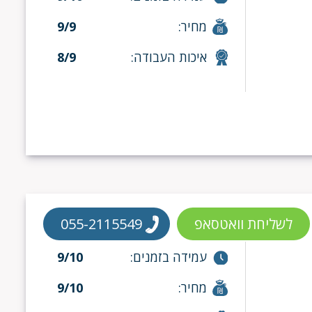
מחיר:
9/9
איכות העבודה:
8/9
לשליחת וואטסאפ
055-2115549
עמידה בזמנים:
9/10
מחיר:
9/10