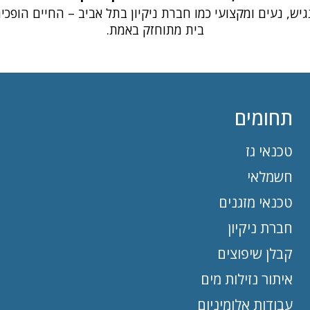
יש, נעים ומקצועי כמו חברת ניקיון בתל אביב – החיים הופכי
בית מתוחזק באמת.
תחומים
טכנאי גז
חשמלאי
טכנאי מזגנים
חברת ניקיון
קבלן שיפוצים
איתור נזילות מים
עבודות אלומיניום