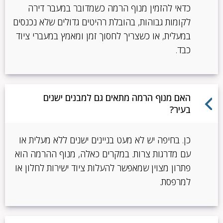
כדאי להזמין מנוף הרמה כשמדובר במעבר דירה
לקומות גבוהות, בהובלת רהיטים גדולים שלא נכנסים
במעלית, או כשצריך לחסוך זמן ומאמץ במעברי ציוד
כבד.
האם מנוף הרמה מתאים גם למבנים ישנים
בעיר?
כן. בחיפה יש לא מעט בניינים ישנים ללא מעלית או
עם מדרגות צרות. במקרים כאלה, מנוף ההרמה הוא
פתרון מצוין שמאפשר להעלות ציוד ישירות לחלון או
למרפסת.