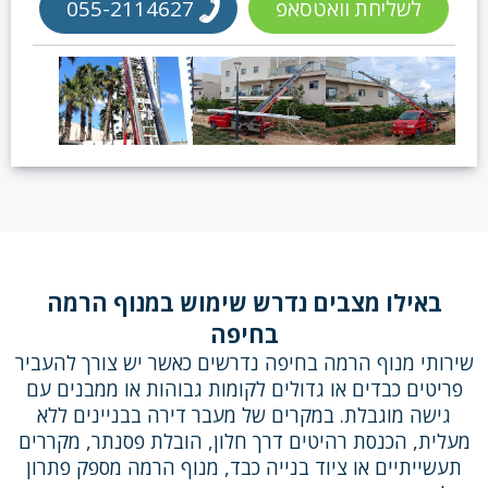
לשליחת וואטסאפ
055-2114627
באילו מצבים נדרש שימוש במנוף הרמה
בחיפה
שירותי מנוף הרמה בחיפה נדרשים כאשר יש צורך להעביר
פריטים כבדים או גדולים לקומות גבוהות או ממבנים עם
גישה מוגבלת. במקרים של מעבר דירה בבניינים ללא
מעלית, הכנסת רהיטים דרך חלון, הובלת פסנתר, מקררים
תעשייתיים או ציוד בנייה כבד, מנוף הרמה מספק פתרון