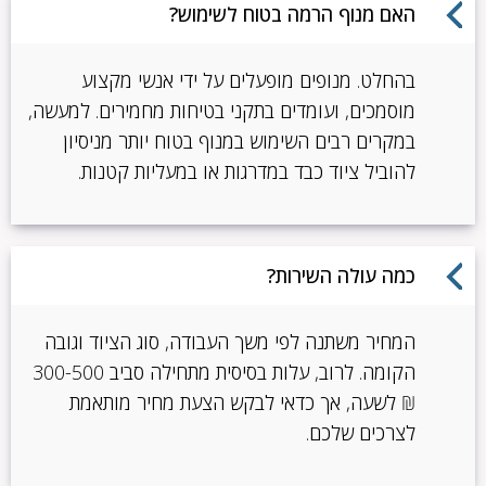
האם מנוף הרמה בטוח לשימוש?
בהחלט. מנופים מופעלים על ידי אנשי מקצוע
מוסמכים, ועומדים בתקני בטיחות מחמירים. למעשה,
במקרים רבים השימוש במנוף בטוח יותר מניסיון
להוביל ציוד כבד במדרגות או במעליות קטנות.
כמה עולה השירות?
המחיר משתנה לפי משך העבודה, סוג הציוד וגובה
הקומה. לרוב, עלות בסיסית מתחילה סביב 300-500
₪ לשעה, אך כדאי לבקש הצעת מחיר מותאמת
לצרכים שלכם.