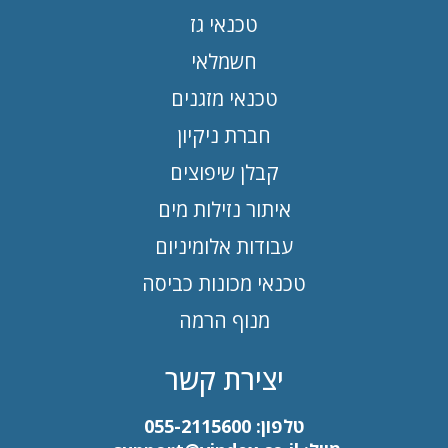
טכנאי גז
חשמלאי
טכנאי מזגנים
חברת ניקיון
קבלן שיפוצים
איתור נזילות מים
עבודות אלומיניום
טכנאי מכונות כביסה
מנוף הרמה
יצירת קשר
טלפון:
055-2115600