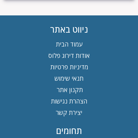
ניווט באתר
עמוד הבית
אודות דירוג פלוס
מדיניות פרטיות
תנאי שימוש
תקנון אתר
הצהרת נגישות
יצירת קשר
תחומים