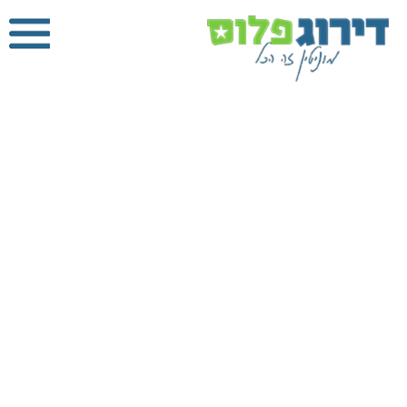
מנוף הרמה
בחיפה
דירוג פלוס
»
מנוף
הרמה
»
מנוף הרמה
בחיפה