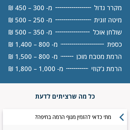
מקרר גדול
מ- 300 – 450 ₪
מיטה זוגית
מ- 250 – 500 ₪
שולחן אוכל
מ- 350 – 500 ₪
כספת
מ- 800 – 1,400 ₪
הרמת מטבח מוכן
מ- 800 – 1,500 ₪
הרמת ג’קוזי
מ- 1,000 – 1,800 ₪
כל מה שרציתים לדעת
מתי כדאי להזמין מנוף הרמה בחיפה?