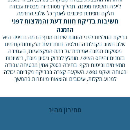
ליעדו והשטח מפונה. תהליך מסודר זה מבטיח עבודה
חלקה ומפחית סיכונים לאורך כל שלבי ההרמה.
חשיבות בדיקת חוות דעת והמלצות לפני
הזמנה
בדיקת המלצות לפני הזמנת שירות מנוף הרמה בחיפה היא
שלב חשוב בקבלת ההחלטה. חוות דעת מלקוחות קודמים
מספקות תמונה אמיתית על רמת המקצועיות, העמידה
בזמנים והיחס האישי. מומלץ לבדוק ניסיון מוכח, רישיונות
מתאימים וביטוח תקף. בחירה בספק אמין מבטיחה עבודה
בטוחה ושקט נפשי. השקעה קצרה בבדיקה מקדימה יכולה
למנוע תקלות, עיכובים והוצאות מיותרות בהמשך.
מחירון מהיר