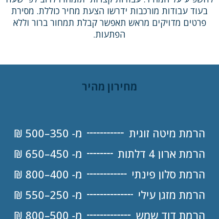
בעוד עבודות מורכבות ידרשו הצעת מחיר כוללת. מסירת
פרטים מדויקים מראש תאפשר קבלת תמחור ברור וללא
הפתעות.
מחירון מהיר
הרמת מיטה זוגית
מ- 350–500 ₪
הרמת ארון 4 דלתות
מ- 450–650 ₪
הרמת סלון פינתי
מ- 400–800 ₪
הרמת מזגן עילי
מ- 250–550 ₪
הרמת דוד שמש
מ- 500–800 ₪