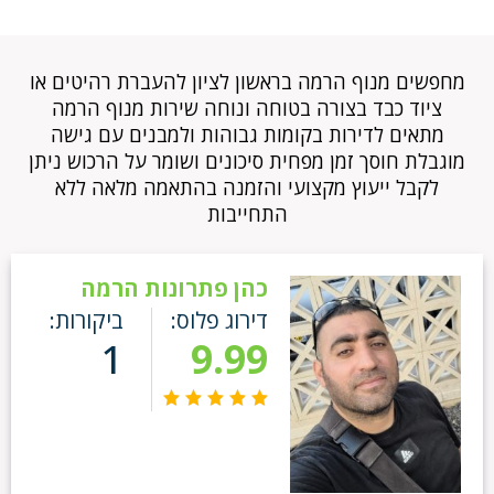
מחפשים מנוף הרמה בראשון לציון להעברת רהיטים או
ציוד כבד בצורה בטוחה ונוחה שירות מנוף הרמה
מתאים לדירות בקומות גבוהות ולמבנים עם גישה
מוגבלת חוסך זמן מפחית סיכונים ושומר על הרכוש ניתן
לקבל ייעוץ מקצועי והזמנה בהתאמה מלאה ללא
התחייבות
כהן פתרונות הרמה
דירוג פלוס:
ביקורות:
1
9.99