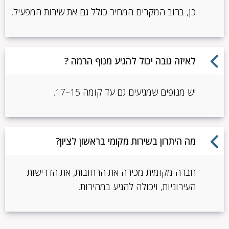
כן, ברוב המקרים המחיר כולל גם את שירות המפעיל.
לאיזה גובה יכול להגיע מנוף הרמה ?
יש מנופים שמגיעים גם עד קומה 15–17.
מה היתרון בשירות מקומי בראשון לציון?
חברה מקומית מכירה את הרחובות, את הדרישות
העירוניות, ויכולה להגיע במהירות.