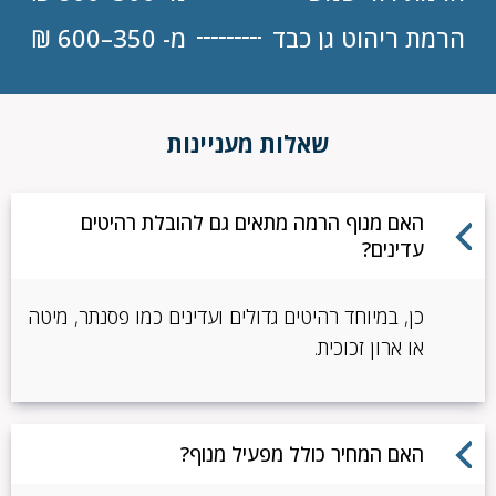
הרמת ריהוט גן כבד
מ- 350–600 ₪
שאלות מעניינות
האם מנוף הרמה מתאים גם להובלת רהיטים
עדינים?
כן, במיוחד רהיטים גדולים ועדינים כמו פסנתר, מיטה
או ארון זכוכית.
האם המחיר כולל מפעיל מנוף?