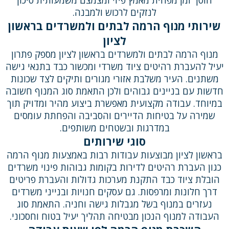
לנזקים לרכוש ולמבנה.
שירותי מנוף הרמה לבתים ולמשרדים בראשון
לציון
מנוף הרמה לבתים ולמשרדים בראשון לציון מספק פתרון
יעיל להעברת רהיטים ציוד משרדי ומכשור כבד בתנאי גישה
משתנים. העיר משלבת אזורי מגורים ותיקים לצד שכונות
חדשות עם בניינים גבוהים ולכן התאמת סוג המנוף חשובה
במיוחד. עבודה מקצועית מאפשרת ביצוע מהיר ומדויק תוך
שמירה על בטיחות הדיירים והסביבה והפחתת עומסים
במדרגות ובשטחים משותפים.
סוגי שירותים
בראשון לציון מבוצעות עבודות רבות באמצעות מנוף הרמה
כגון העברת רהיטים לדירות בקומות גבוהות פינוי משרדים
הובלת ציוד כבד התקנת מערכות גדולות והעברת פריטים
דרך חלונות ומרפסות. גם עסקים חנויות ובנייני משרדים
נעזרים במנוף בשל מגבלות גישה וחניה. התאמת סוג
העבודה למנוף הנכון מבטיחה תהליך יעיל בטוח וחסכוני.