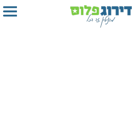
מנוף הרמה
בראשון לציון
דירוג פלוס
»
מנוף
הרמה
»
מנוף הרמה
בראשון לציון