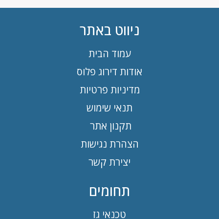
ניווט באתר
עמוד הבית
אודות דירוג פלוס
מדיניות פרטיות
תנאי שימוש
תקנון אתר
הצהרת נגישות
יצירת קשר
תחומים
טכנאי גז