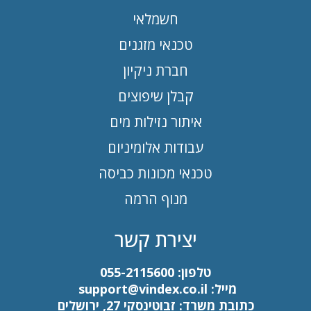
חשמלאי
טכנאי מזגנים
חברת ניקיון
קבלן שיפוצים
איתור נזילות מים
עבודות אלומיניום
טכנאי מכונות כביסה
מנוף הרמה
יצירת קשר
טלפון:
055-2115600
מייל:
support@vindex.co.il
כתובת משרד: זבוטינסקי 27, ירושלים