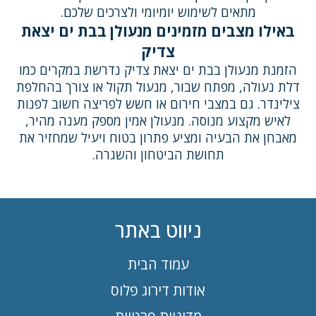
מתאים לשימוש יומיומי ולצרכים שלכם.
באילו מצבים מזמינים מנעולן בבת ים יצאת
צדיק
הזמנת מנעולן בבת ים יצאת צדיק נדרשת במקרים כמו
דלת נעולה, מפתח שבור, מנעול תקול או צורך בהחלפת
צילינדר. גם במצבי חירום או חשש לפריצה חשוב לפנות
לאיש מקצוע מנוסה. מנעולן אמין מספק מענה מהיר,
מאבחן את הבעיה ומציע פתרון בטוח ויעיל שמחזיר את
תחושת הביטחון והשגרה.
ניווט באתר
עמוד הבית
אודות דירוג פלוס