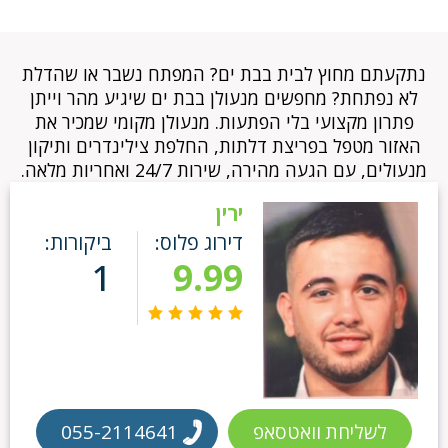
נתקעתם מחוץ לבית בבת ים? המפתח נשבר או שהדלת
לא נפתחת? מחפשים מנעולן בבת ים שיגיע מהר וייתן
פתרון מקצועי בלי הפתעות. מנעולן מקומי שמכיר את
האזור מטפל בפריצת דלתות, החלפת צילינדרים ותיקון
מנעולים, עם הגעה מהירה, שירות 24/7 ואחריות מלאה.
ירין
דירוג פלוס:
ביקורות:
1
9.99
לשליחת וואטסאפ
055-2114641