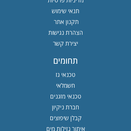
מדיניות פרטיות
תנאי שימוש
תקנון אתר
הצהרת נגישות
יצירת קשר
תחומים
טכנאי גז
חשמלאי
טכנאי מזגנים
חברת ניקיון
קבלן שיפוצים
איתור נזילות מים