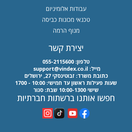
עבודות אלומיניום
טכנאי מכונות כביסה
מנוף הרמה
יצירת קשר
טלפון:
055-2115600
מייל:
support@vindex.co.il
כתובת משרד: זבוטינסקי 27, ירושלים
שעות פעילות ראשון עד חמישי: 10:00 - 1700
שישי 10:00-1300 שבת: סגור
חפשו אותנו ברשתות חברתיות