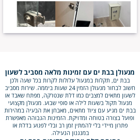
מנעולן בבת ים עם זמינות מלאה מסביב לשעון
בבת ים, תקלות במנעול עלולות לקרות בכל שעה ולכן
חשוב לבחור מנעולן הזמין 24 שעות ביממה. שירות מסביב
לשעון מתאים למצבים כמו דלת שנטרקה, מפתח שאבד או
מנעול תקול בשעות לילה או סופי שבוע. מנעולן מקצועי
בבת ים מגיע עם ציוד מתאים, מאבחן את הבעיה במהירות
ופועל בצורה בטוחה ומדויקת. הזמינות הגבוהה מאפשרת
פתרון מיידי בלי להמתין זמן רב ובלי לפגוע בדלת או
במנגנון הנעילה.