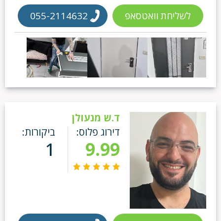
לשליחת וואטסאפ
055-2114632
ד.ש מנעולן
דירוג פלוס:
ביקורות:
1
9.99