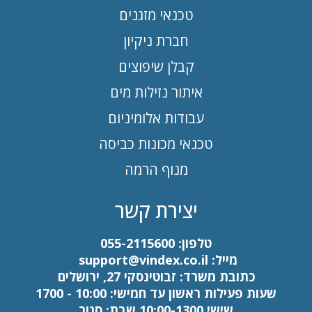
טכנאי מזגנים
חברת ניקיון
קבלן שיפוצים
איתור נזילות מים
עבודות אלומיניום
טכנאי מכונות כביסה
מנוף הרמה
יצירת קשר
טלפון:
055-2115600
מייל:
support@vindex.co.il
כתובת משרד: זבוטינסקי 27, ירושלים
שעות פעילות ראשון עד חמישי: 10:00 - 1700
שישי 10:00-1300 שבת: סגור