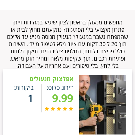
מחפשים מנעולן בראשון לציון שיגיע במהירות וייתן
פתרון מקצועי בלי הפתעות? נתקעתם מחוץ לבית או
שהמפתח נשבר במנעול? מנעולן מנוסה מגיע עד אליכם
תוך 20 ל 30 דקות עם ציוד מלא לטיפול מיידי. השירות
כולל פריצת דלתות, החלפת צילינדרים, תיקון דלתות
ופתיחת רכבים, תוך שקיפות מלאה ומחיר הוגן מראש.
בלי לחץ, בלי סיפורים ועם אחריות על העבודה.
אפלצוק מנעולים
דירוג פלוס:
ביקורות:
1
9.99