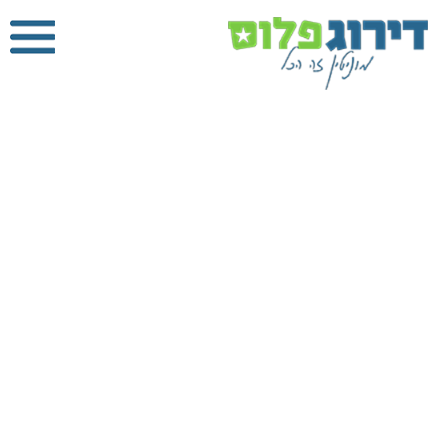
מנעולן
בראשון לציון
דירוג פלוס
»
מנעולן
»
מנעולן בראשון לציון