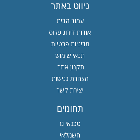
ניווט באתר
עמוד הבית
אודות דירוג פלוס
מדיניות פרטיות
תנאי שימוש
תקנון אתר
הצהרת נגישות
יצירת קשר
תחומים
טכנאי גז
חשמלאי