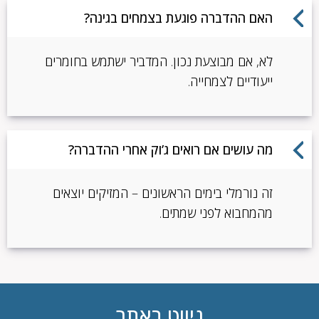
האם ההדברה פוגעת בצמחים בגינה?
לא, אם מבוצעת נכון. המדביר ישתמש בחומרים
ייעודיים לצמחייה.
מה עושים אם רואים ג’וק אחרי ההדברה?
זה נורמלי בימים הראשונים – המזיקים יוצאים
מהמחבוא לפני שמתים.
ניווט באתר