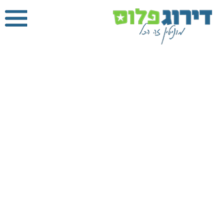
הדברה
בהרצליה
דירוג פלוס
»
הדברה
»
הדברה בהרצליה