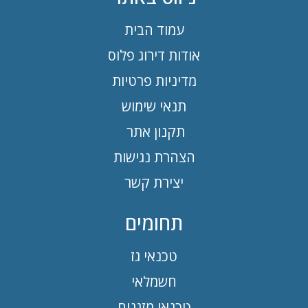
עמוד הבית
אודות דירוג פלוס
מדיניות פרטיות
תנאי שימוש
תקנון אתר
הצהרת נגישות
יצירת קשר
תחומים
טכנאי גז
חשמלאי
טכנאי מזגנים