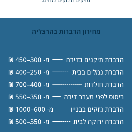
מחירון הדברות בהרצליה
הדברת תיקנים בדירה
מ- 300–450 ₪
הדברת נמלים בבית
מ- 250–400 ₪
הדברת חולדות
מ- 400–700 ₪
ריסוס לפני מעבר דירה
מ- 350–550 ₪
הדברת ג’וקים בבניין
מ- 600–1000 ₪
הדברה ירוקה לבית
מ- 350–500 ₪