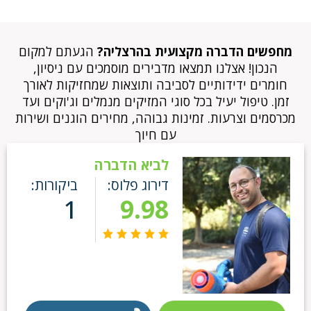
מחפשים הדברה מקצועית בהרצליה?
הגעתם למקום
הנכון! אצלנו תמצאו מדבירים מוסמכים עם ניסיון,
חומרים ידידותיים לסביבה ותוצאות שמחזיקות לאורך
זמן. טיפול יעיל בכל סוגי המזיקים מנמלים וג'וקים ועד
מכרסמים וצרעות. זמינות גבוהה, מחירים הוגנים ושירות
עם חיוך
לביא הדברה
דירוג פלוס:
ביקורות:
1
9.98