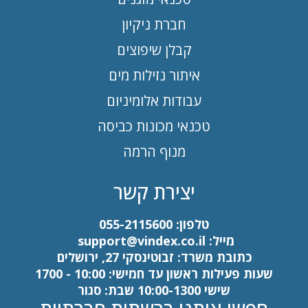
חברת ניקיון
קבלן שיפוצים
איתור נזילות מים
עבודות אלומיניום
טכנאי מכונות כביסה
מנוף הרמה
יצירת קשר
טלפון:
055-2115600
מייל:
support@vindex.co.il
כתובת משרד: זבוטינסקי 27, ירושלים
שעות פעילות ראשון עד חמישי: 10:00 - 1700
שישי 10:00-1300 שבת: סגור