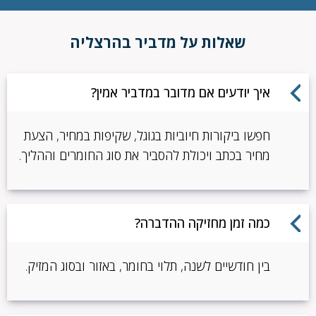
שאלות על מדביר בהרצליה
איך יודעים אם מדובר במדביר אמין?
חפשו ביקורות חיוביות בגוגל, שקיפות במחיר, הצעת
מחיר בכתב ויכולת להסביר את סוג החומרים וההליך.
כמה זמן מחזיקה ההדברה?
בין חודשיים לשנה, תלוי בחומר, באזור ובסוג המזיק.