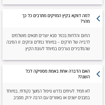
למה דווקא בקיץ המזיקים מתרבים כל כך
מהר?
החום והלחות בכפר סבא יוצרים תנאים מושלמים
לרבייה של חרקים – במיוחד נמלים וג’וקים. זו הסיבה
שהמדבירים נערכים במיוחד לעונת הקיץ.
האם הדברה אחת באמת מספיקה לכל
השנה?
לא תמיד. לעיתים נדרש טיפול המשך נקודתי, במיוחד
במבנים ישנים או באזורים עם הרבה ירוק מסביב.