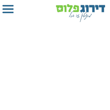
הדברה בכפר
סבא
דירוג פלוס
»
הדברה
»
הדברה בכפר סבא