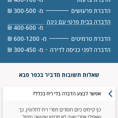
הדברת פרעושים
מ- 300-500 ₪
הדברה בבית פרטי עם גינה
מ- 400-600 ₪
הדברת טרמיטים
מ- 600-1200 ₪
הדברה לפני כניסה לדירה
מ- 300-450 ₪
שאלות תשובות מדביר בכפר סבא
אפשר לבצע הדברה בלי ריח בכלל?
כן! קיימים כיום חומרים חסרי ריח לחלוטין, כך
שאפילו אחרי שעה לא תרגיש שנעשה טיפול.