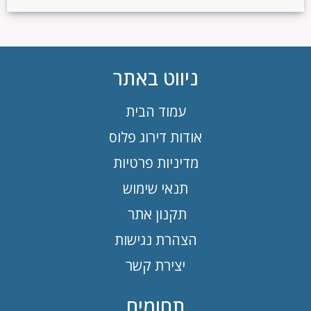
ניווט באתר
עמוד הבית
אודות דירוג פלוס
מדיניות פרטיות
תנאי שימוש
תקנון אתר
הצהרת נגישות
יצירת קשר
תחומים