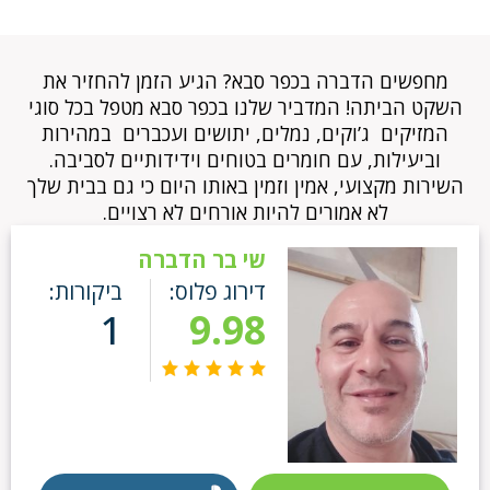
מחפשים הדברה בכפר סבא? הגיע הזמן להחזיר את
השקט הביתה! המדביר שלנו בכפר סבא מטפל בכל סוגי
המזיקים ג’וקים, נמלים, יתושים ועכברים במהירות
וביעילות, עם חומרים בטוחים וידידותיים לסביבה.
השירות מקצועי, אמין וזמין באותו היום כי גם בבית שלך
לא אמורים להיות אורחים לא רצויים.
שי בר הדברה
דירוג פלוס:
ביקורות:
1
9.98