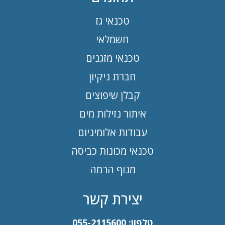
טכנאי גז
חשמלאי
טכנאי מזגנים
חברת ניקיון
קבלן שיפוצים
איתור נזילות מים
עבודות אלומיניום
טכנאי מכונות כביסה
מנוף הרמה
יצירת קשר
טלפון:
055-2115600