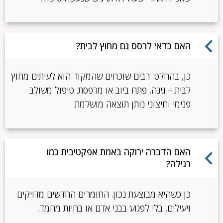
האם כדאי לרסס גם מחוץ לבית?
כן, בהחלט. רבים שוכחים שהמקור הוא לעיתים מחוץ
לבית – גינה, פתח ביוב או מרפסת. טיפול משולב
פנימי וחיצוני נותן תוצאה מושלמת.
האם הדברה ירוקה באמת אפקטיבית כמו
רגילה?
כן כשהיא מבוצעת נכון. החומרים החדשים מדויקים
ויעילים, בלי לפגוע בבני אדם או בחיות מחמד.