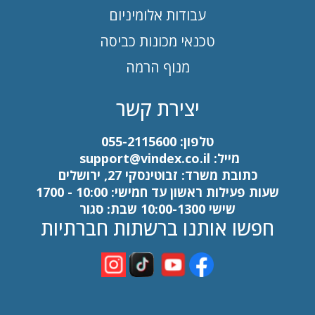
עבודות אלומיניום
טכנאי מכונות כביסה
מנוף הרמה
יצירת קשר
טלפון:
055-2115600
מייל:
support@vindex.co.il
כתובת משרד: זבוטינסקי 27, ירושלים
שעות פעילות ראשון עד חמישי: 10:00 - 1700
שישי 10:00-1300 שבת: סגור
חפשו אותנו ברשתות חברתיות