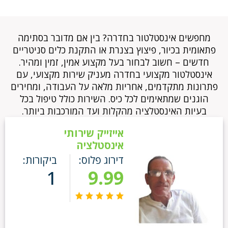
מחפשים אינסטלטור בחדרה? בין אם מדובר בסתימה
פתאומית בכיור, פיצוץ בצנרת או התקנת כלים סניטריים
חדשים – חשוב לבחור בעל מקצוע אמין, זמין ומהיר.
אינסטלטור מקצועי בחדרה מעניק שירות מקצועי, עם
פתרונות מתקדמים, אחריות מלאה על העבודה, ומחירים
הוגנים שמתאימים לכל כיס. השירות כולל טיפול בכל
בעיות האינסטלציה מהקלות ועד המורכבות ביותר.
אייזייק שירותי
אינסטלציה
דירוג פלוס:
ביקורות:
1
9.99