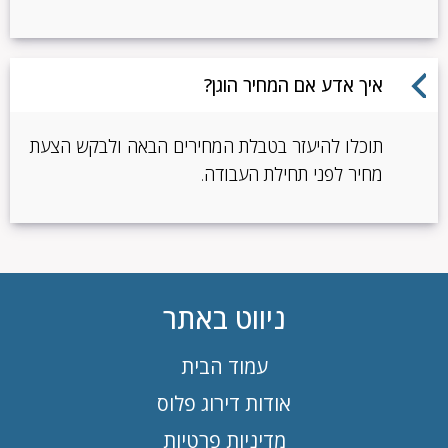
איך אדע אם המחיר הוגן?
תוכלו להיעזר בטבלת המחירים הבאה ולבקש הצעת
מחיר לפני תחילת העבודה.
ניווט באתר
עמוד הבית
אודות דירוג פלוס
מדיניות פרטיות