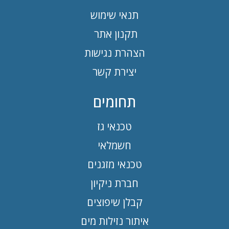
תנאי שימוש
תקנון אתר
הצהרת נגישות
יצירת קשר
תחומים
טכנאי גז
חשמלאי
טכנאי מזגנים
חברת ניקיון
קבלן שיפוצים
איתור נזילות מים