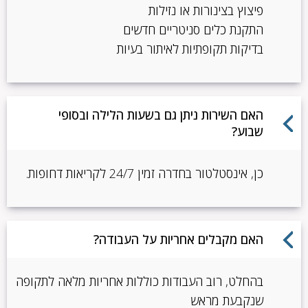
פיצוץ בצינורות או נזילות
התקנת כלים סניטריים חדשים
בדיקות תקופתיות לאיתור בעיות
האם השירות ניתן גם בשעות הלילה ובסופי
שבוע?
כן, אינסטלטור בחדרה זמין 24/7 לקריאות דחופות.
האם מקבלים אחריות על העבודה?
בהחלט, רוב העבודות כוללות אחריות מלאה לתקופה
שנקבעת מראש