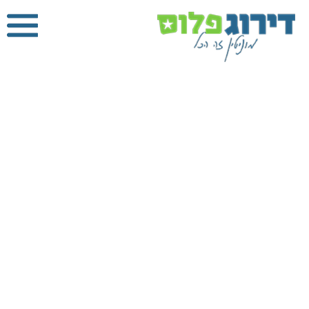
אינסטלטור
בחדרה
דירוג פלוס
»
אינסטלטורים
»
אינסטלטור בחדרה