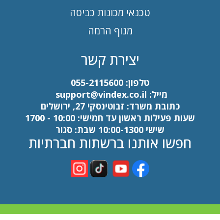
טכנאי מכונות כביסה
מנוף הרמה
יצירת קשר
טלפון:
055-2115600
מייל:
support@vindex.co.il
כתובת משרד: זבוטינסקי 27, ירושלים
שעות פעילות ראשון עד חמישי: 10:00 - 1700
שישי 10:00-1300 שבת: סגור
חפשו אותנו ברשתות חברתיות