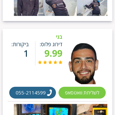
בני
דירוג פלוס:
ביקורות:
1
9.99
לשליחת וואטסאפ
055-2114599