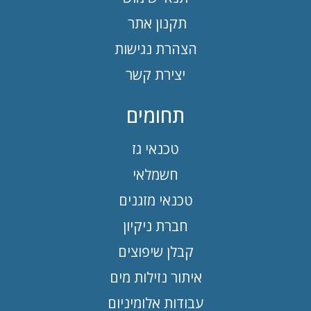
תקנון אתר
הצהרת נגישות
יצירת קשר
תחומים
טכנאי גז
חשמלאי
טכנאי מזגנים
חברת ניקיון
קבלן שיפוצים
איתור נזילות מים
עבודות אלומיניום