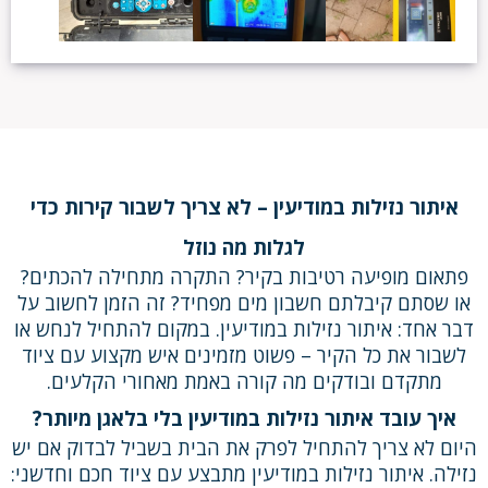
איתור נזילות במודיעין – לא צריך לשבור קירות כדי
לגלות מה נוזל
פתאום מופיעה רטיבות בקיר? התקרה מתחילה להכתים?
או שסתם קיבלתם חשבון מים מפחיד? זה הזמן לחשוב על
דבר אחד: איתור נזילות במודיעין. במקום להתחיל לנחש או
לשבור את כל הקיר – פשוט מזמינים איש מקצוע עם ציוד
מתקדם ובודקים מה קורה באמת מאחורי הקלעים.
איך עובד איתור נזילות במודיעין בלי בלאגן מיותר?
היום לא צריך להתחיל לפרק את הבית בשביל לבדוק אם יש
נזילה. איתור נזילות במודיעין מתבצע עם ציוד חכם וחדשני: