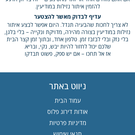
להזמין איתור נזילות במודיעין.
עדיף לבדוק מאשר להצטער
לא צריך לחכות שהבעיה תגדל. היום אפשר לבצע איתור
נזילות במודיעין בצורה מהירה, מדויקת ונקייה – בלי בלגן,
בלי נזק ובלי לבזבז זמן. טלפון אחד, ובתוך זמן קצר הבית
שלכם יכול לחזור להיות יבש, נקי, ובריא.
אז אל תחכו – אם יש ספק, פשוט תבדקו
ניווט באתר
עמוד הבית
אודות דירוג פלוס
מדיניות פרטיות
תנאי שימוש