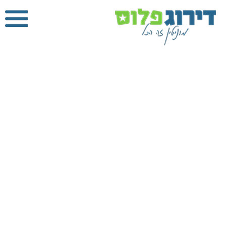
מנוף הרמה
בנתניה
דירוג פלוס
»
מנוף
הרמה
»
מנוף הרמה
בנתניה