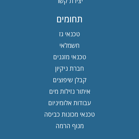
יצירת קשר
תחומים
טכנאי גז
חשמלאי
טכנאי מזגנים
חברת ניקיון
קבלן שיפוצים
איתור נזילות מים
עבודות אלומיניום
טכנאי מכונות כביסה
מנוף הרמה