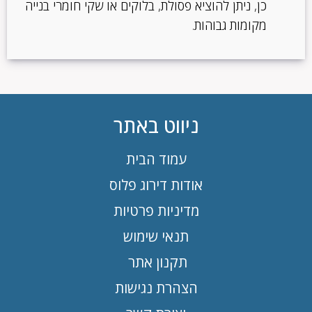
כן, ניתן להוציא פסולת, בלוקים או שקי חומרי בנייה
מקומות גבוהות.
ניווט באתר
עמוד הבית
אודות דירוג פלוס
מדיניות פרטיות
תנאי שימוש
תקנון אתר
הצהרת נגישות