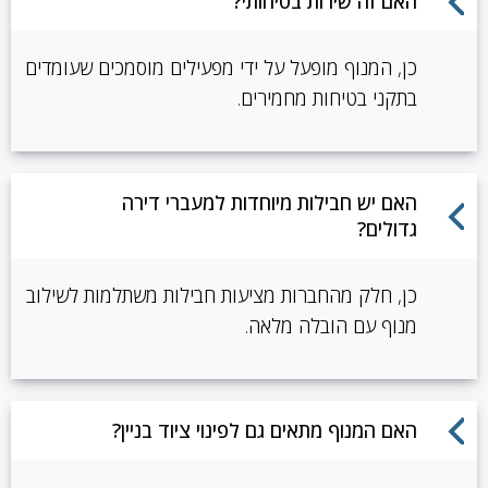
האם זה שירות בטיחותי?
כן, המנוף מופעל על ידי מפעילים מוסמכים שעומדים
בתקני בטיחות מחמירים.
האם יש חבילות מיוחדות למעברי דירה
גדולים?
כן, חלק מהחברות מציעות חבילות משתלמות לשילוב
מנוף עם הובלה מלאה.
האם המנוף מתאים גם לפינוי ציוד בניין?