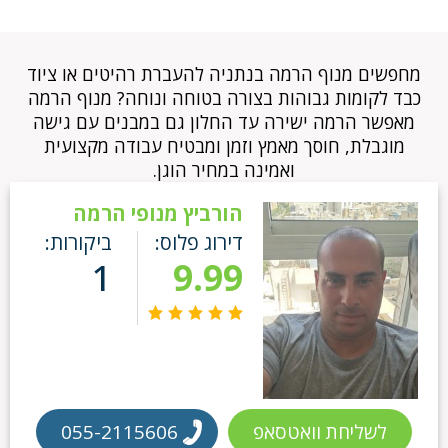
מחפשים מנוף הרמה בנתניה להעברת רהיטים או ציוד
כבד לקומות גבוהות בצורה בטוחה ונוחה? מנוף הרמה
מאפשר הרמה ישירה עד החלון גם במבנים עם גישה
מוגבלת, חוסך מאמץ וזמן ומבטיח עבודה מקצועית
ואמינה במחיר הוגן.
הורביץ מנופי הרמה
דירוג פלוס:
ביקורות:
1
9.99
לשליחת וואטסאפ
055-2115606