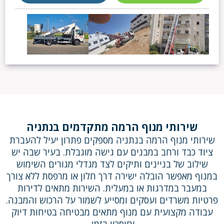
שירותי מנוף הרמה מתקדמים בנתניה
שירותי מנוף הרמה בנתניה מספקים פתרון יעיל להעברת
ציוד כבד ורחב במבנים עם גישה מוגבלת. בעיר שבה יש
שילוב של בניינים ותיקים לצד מגדלי מגורים השימוש
במנוף מאפשר הובלה ישירה דרך חלון או מרפסת ללא צורך
במעבר במדרגות או במעלית. השירות מתאים לדירות
פרטיות משרדים ועסקים ומסייע לשמור על הרכוש והמבנה.
עבודה מקצועית עם מנוף מתאים מבטיחה בטיחות דיוק
וחיסכון בזמן.