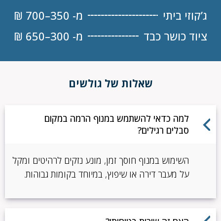
ג’קוזי ביתי
מ- 350–700 ₪
ציוד כושר כבד
מ- 300–650 ₪
שאלות של גולשים
למה כדאי להשתמש במנוף הרמה במקום
סבלים רגילים?
השימוש במנוף חוסך זמן, מונע נזקים לרהיטים ומקל
על מעבר דירה או שיפוץ, במיוחד בקומות גבוהות.