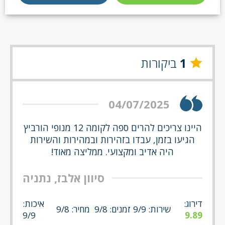
1
ביקורות
04/07/2025
היינו צריכים להרים ספה לקומה 12 מנופי הורביץ
הגיעו בזמן, עבדו בזהירות ובמהירות והשירות
היה אדיב ומקצועי. ממליצה מאוד!
סיוון אלבז, נתניה
דירוג:
איכות:
שירות: 9/9
זמנים: 9/8
מחיר: 9/8
9/9
9.89