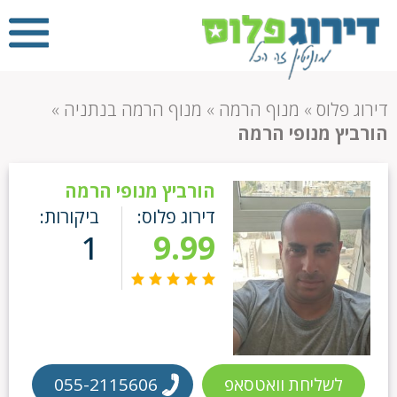
דירוג פלוס
»
מנוף הרמה
»
מנוף הרמה בנתניה
»
הורביץ מנופי הרמה
הורביץ מנופי הרמה
דירוג פלוס:
ביקורות:
1
9.99
לשליחת וואטסאפ
055-2115606