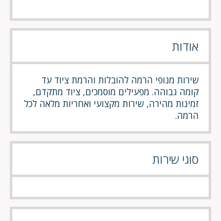
אודות
שירות מנופי הרמה להובלות והרמת ציוד עד
קומה גבוהה. מפעילים מוסמכים, ציוד מתקדם,
זמינות מהירה, שירות מקצועי ואחריות מלאה לכל
הרמה.
סוגי שירות