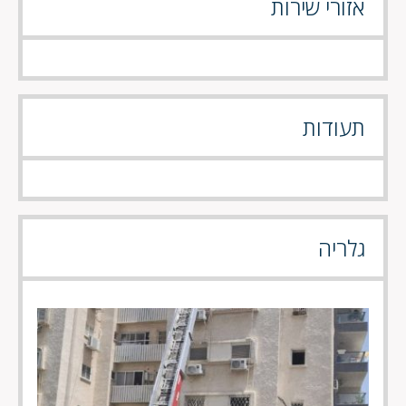
אזורי שירות
תעודות
גלריה