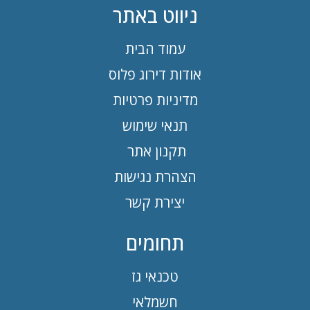
ניווט באתר
עמוד הבית
אודות דירוג פלוס
מדיניות פרטיות
תנאי שימוש
תקנון אתר
הצהרת נגישות
יצירת קשר
תחומים
טכנאי גז
חשמלאי