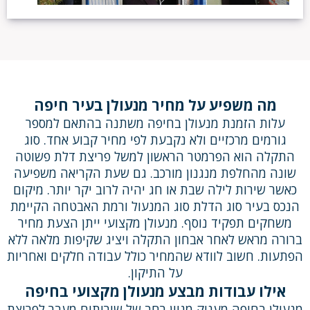
מה משפיע על מחיר מנעולן בעיר חיפה
עלות הזמנת מנעולן בחיפה משתנה בהתאם למספר
גורמים מרכזיים ולא נקבעת לפי מחיר קבוע אחד. סוג
התקלה הוא הפרמטר הראשון למשל פריצת דלת פשוטה
שונה מהחלפת מנגנון מורכב. גם שעת הקריאה משפיעה
כאשר שירות לילה שבת או חג יהיה לרוב יקר יותר. מיקום
הנכס בעיר סוג הדלת סוג המנעול ורמת האבטחה הקיימת
משחקים תפקיד נוסף. מנעולן מקצועי ייתן הצעת מחיר
ברורה מראש לאחר אבחון התקלה ויציג שקיפות מלאה ללא
הפתעות. חשוב לוודא שהמחיר כולל עבודה חלקים ואחריות
על התיקון.
אילו עבודות מבצע מנעולן מקצועי בחיפה
מנעולן בחיפה מעניק מגוון רחב של שירותים מעבר לפריצת