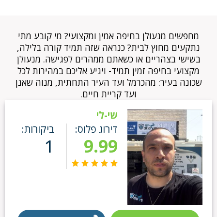
מחפשים מנעולן בחיפה אמין ומקצועי?
מי קובע מתי
נתקעים מחוץ לבית? כנראה שזה תמיד קורה בלילה,
בשישי בצהריים או כשאתם ממהרים לפגישה. מנעולן
מקצועי בחיפה זמין תמיד- ויגיע אליכם במהירות לכל
שכונה בעיר: מהכרמל ועד העיר התחתית, מנוה שאנן
ועד קריית חיים.
שי-לי
דירוג פלוס:
ביקורות:
1
9.99