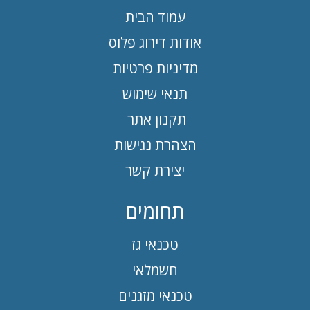
עמוד הבית
אודות דירוג פלוס
מדיניות פרטיות
תנאי שימוש
תקנון אתר
הצהרת נגישות
יצירת קשר
תחומים
טכנאי גז
חשמלאי
טכנאי מזגנים