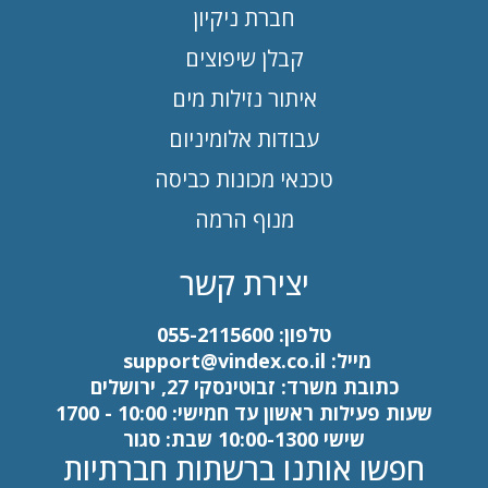
חברת ניקיון
קבלן שיפוצים
איתור נזילות מים
עבודות אלומיניום
טכנאי מכונות כביסה
מנוף הרמה
יצירת קשר
טלפון:
055-2115600
מייל:
support@vindex.co.il
כתובת משרד: זבוטינסקי 27, ירושלים
שעות פעילות ראשון עד חמישי: 10:00 - 1700
שישי 10:00-1300 שבת: סגור
חפשו אותנו ברשתות חברתיות