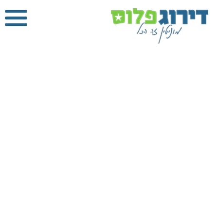
מנעולן בחיפה
דירוג פלוס
»
מנעולן
»
מנעולן בחיפה