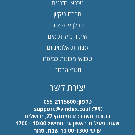
טכנאי מזגנים
חברת ניקיון
קבלן שיפוצים
איתור נזילות מים
עבודות אלומיניום
טכנאי מכונות כביסה
מנוף הרמה
יצירת קשר
טלפון:
055-2115600
מייל:
support@vindex.co.il
כתובת משרד: זבוטינסקי 27, ירושלים
שעות פעילות ראשון עד חמישי: 10:00 - 1700
שישי 10:00-1300 שבת: סגור