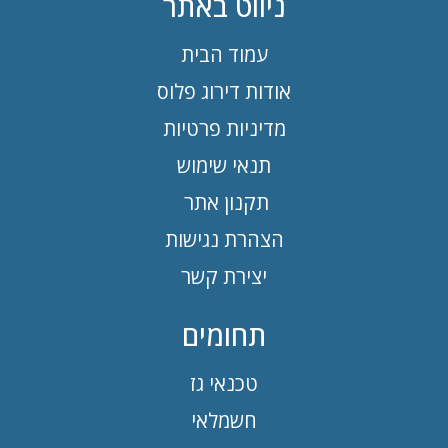
ניווט באתר
עמוד הבית
אודות דירוג פלוס
מדיניות פרטיות
תנאי שימוש
תקנון אתר
הצהרת נגישות
יצירת קשר
תחומים
טכנאי גז
חשמלאי