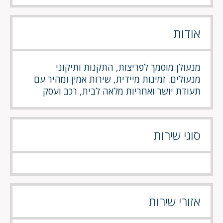
אודות
מנעולן מוסמך לפריצות, התקנות ותיקוני
מנעולים. זמינות מיידית, שירות אמין ומהיר עם
תעודת יושר ואחריות מלאה לבית, רכב ועסק
סוגי שירות
אזורי שירות