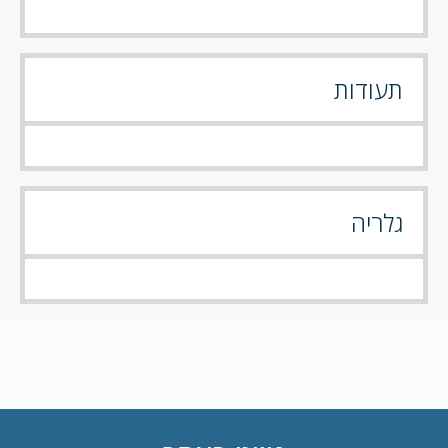
תעודות
גלריה