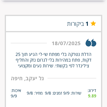
1
ביקורות
18/07/2025
הדלת נטרקה בלי מפתח שי-לי הגיע תוך 25
דקות, פתח במהירות בלי לגרום נזק והחליף
צילינדר לפי בקשתי. שירות נעים ומקצועי
גל יעקב, חיפה
דירוג:
איכות:
שירות: 9/9
זמנים: 9/8
מחיר: 9/8
9/9
9.89