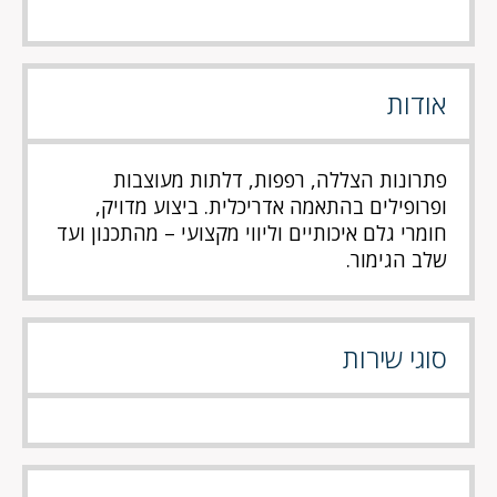
אודות
פתרונות הצללה, רפפות, דלתות מעוצבות
ופרופילים בהתאמה אדריכלית. ביצוע מדויק,
חומרי גלם איכותיים וליווי מקצועי – מהתכנון ועד
שלב הגימור.
סוגי שירות