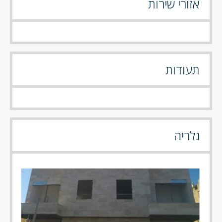
אזורי שירות
תעודות
גלריה