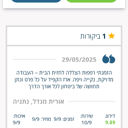
1
ביקורות
29/05/2025
הזמנתי רפפות הצללה לחזית הבית – העבודה
מדויקת, נקייה ויפה. ארז הקפיד על כל פרט ונתן
תחושה של ביטחון לכל אורך הדרך
אורית מנדל, נתניה
דירוג:
שירות:
איכות:
זמנים: 9/9
מחיר: 9/9
9/9
10/9
9.89