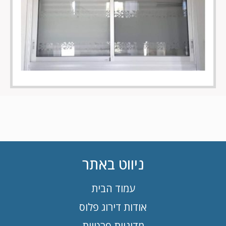
ניווט באתר
עמוד הבית
אודות דירוג פלוס
מדיניות פרטיות