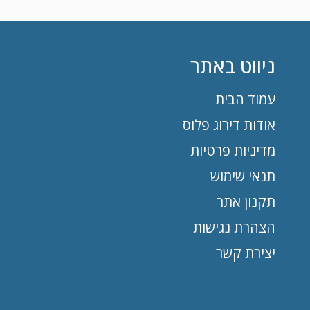
ניווט באתר
עמוד הבית
אודות דירוג פלוס
מדיניות פרטיות
תנאי שימוש
תקנון אתר
הצהרת נגישות
יצירת קשר