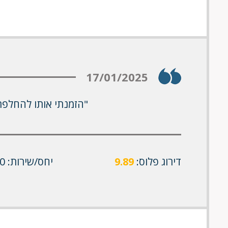
17/01/2025
"הזמנתי אותו להחלפת
דירוג פלוס:
9.89
יחס/שירות: 10/10