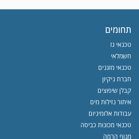
תחומים
טכנאי גז
חשמלאי
טכנאי מזגנים
חברת ניקיון
קבלן שיפוצים
איתור נזילות מים
עבודות אלומיניום
טכנאי מכונות כביסה
מנוף הרמה