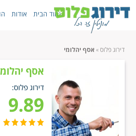
עמוד הבית
אודות
הו
דירוג פלוס
»
אסף יהלומי
אסף יהלומי
דירוג פלוס:
9.89