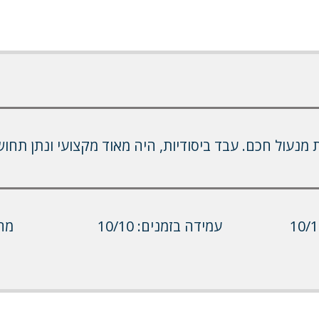
 מנעול חכם. עבד ביסודיות, היה מאוד מקצועי ונתן תחו
עמידה בזמנים: 10/10
מחיר: