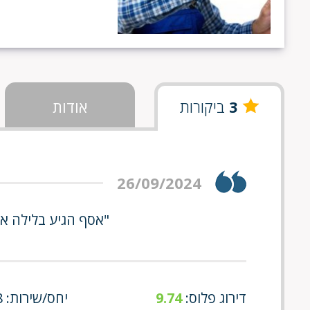
3
ביקורות
אודות
26/09/2024
"אסף הגיע בלילה א
דירוג פלוס:
9.74
יחס/שירות: 10/8