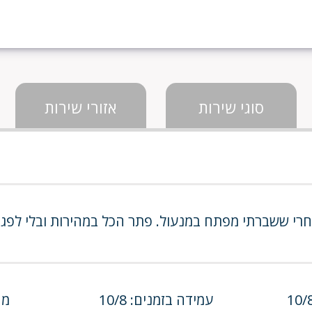
סוגי שירות
אזורי שירות
חרי ששברתי מפתח במנעול. פתר הכל במהירות ובלי לפ
עמידה בזמנים: 10/8
מחי