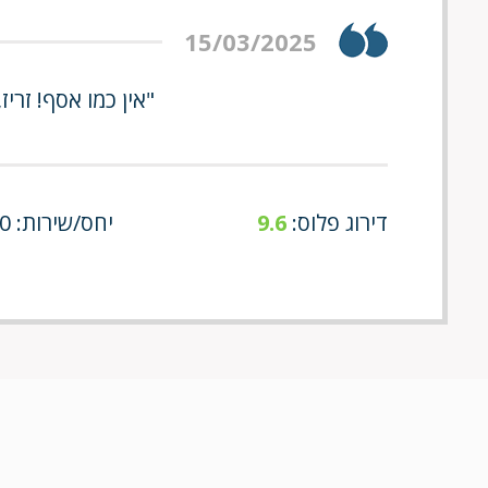
15/03/2025
"אין כמו אסף! זרי
דירוג פלוס:
9.6
יחס/שירות: 10/10