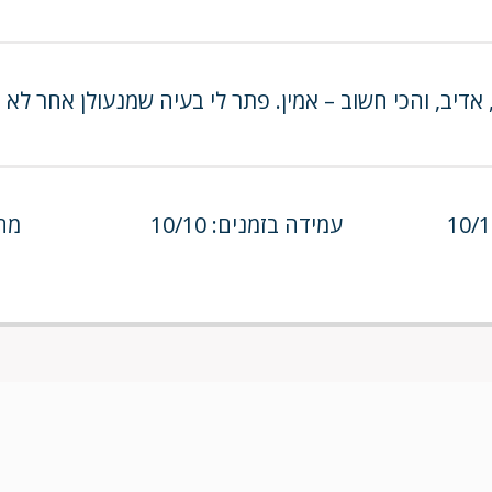
ז, אדיב, והכי חשוב – אמין. פתר לי בעיה שמנעולן אחר 
עמידה בזמנים: 10/10
מחיר: