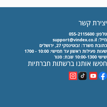
יצירת קשר
טלפון:
055-2115600
מייל:
support@vindex.co.il
כתובת משרד: זבוטינסקי 27, ירושלים
שעות פעילות ראשון עד חמישי: 10:00 - 1700
שישי 10:00-1300 שבת: סגור
חפשו אותנו ברשתות חברתיות