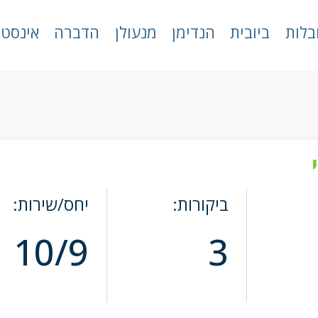
בלות
ביובית
הנדימן
מנעולן
הדברה
אינסטל
ביקורות:
יחס/שירות:
10/9
3