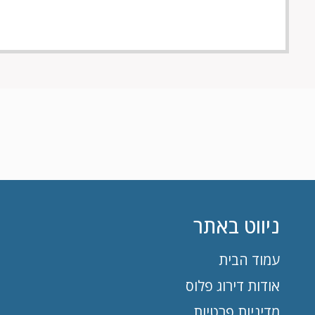
ניווט באתר
עמוד הבית
אודות דירוג פלוס
מדיניות פרטיות