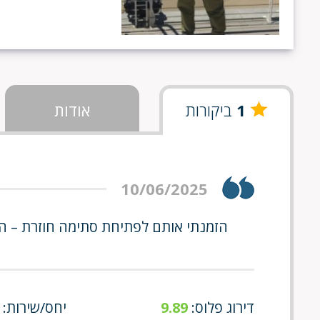
1
ביקורות
אודות
10/06/2025
הזמנתי אותם לפתיחת סתימה חוזרת – הגי
דירוג פלוס:
9.89
יחס/שירות: 9/9