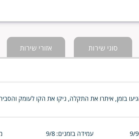
סוגי שירות
אזורי שירות
עו בזמן, איתרו את התקלה, ניקו את הקו לעומק והסבירו
עמידה בזמנים: 9/8
מח