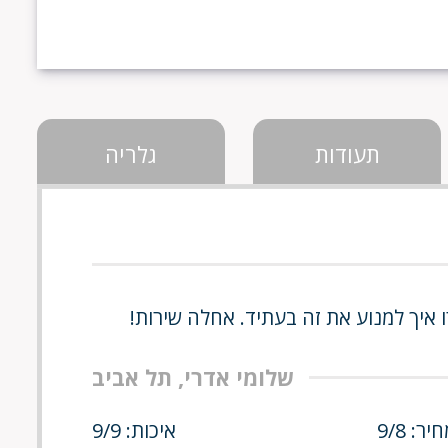
תעודות
גלריה
 איך למנוע את זה בעתיד. אחלה שירות!
שלומי אדרי, תל אביב
יר: 9/8
איכות: 9/9