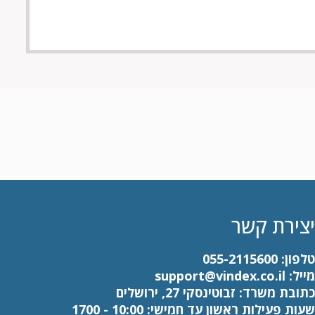
יצירת קשר
טלפון:
055-2115600
מייל:
support@vindex.co.il
כתובת משרד: זבוטינסקי 27, ירושלים
שעות פעילות ראשון עד חמישי: 10:00 - 1700