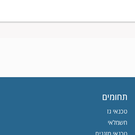
תחומים
טכנאי גז
חשמלאי
טכנאי מזגנים