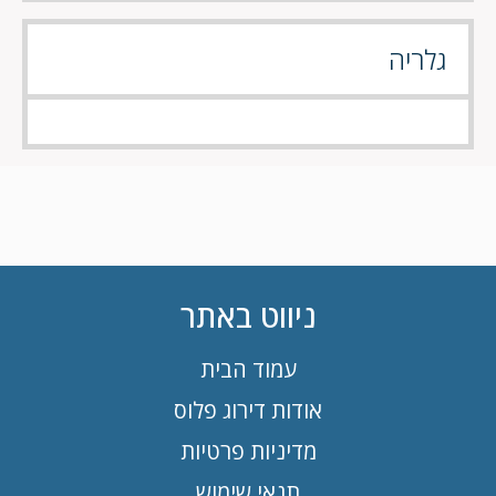
גלריה
ניווט באתר
עמוד הבית
אודות דירוג פלוס
מדיניות פרטיות
תנאי שימוש