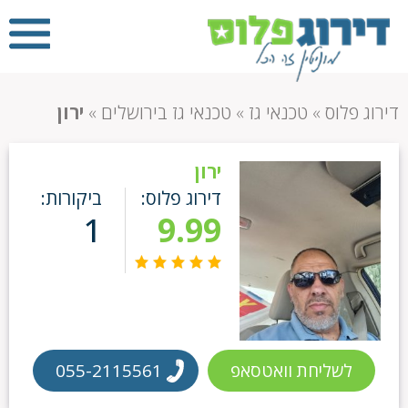
דירוג פלוס
»
טכנאי גז
»
טכנאי גז בירושלים
»
ירון
ירון
דירוג פלוס:
ביקורות:
1
9.99
לשליחת וואטסאפ
055-2115561