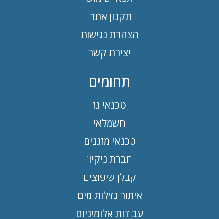
תקנון אתר
הצהרת נגישות
יצירת קשר
תחומים
טכנאי גז
חשמלאי
טכנאי מזגנים
חברת ניקיון
קבלן שיפוצים
איתור נזילות מים
עבודות אלומיניום