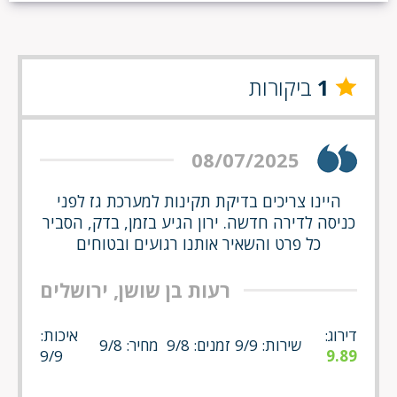
1
ביקורות
08/07/2025
היינו צריכים בדיקת תקינות למערכת גז לפני
כניסה לדירה חדשה. ירון הגיע בזמן, בדק, הסביר
כל פרט והשאיר אותנו רגועים ובטוחים
רעות בן שושן, ירושלים
דירוג:
איכות:
שירות: 9/9
זמנים: 9/8
מחיר: 9/8
9/9
9.89