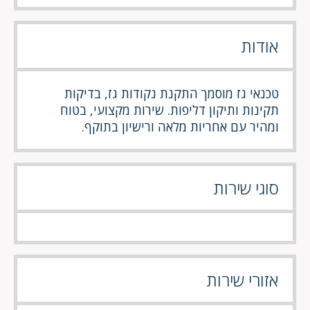
אודות
טכנאי גז מוסמך התקנת נקודות גז, בדיקות
תקינות ותיקון דליפות. שירות מקצועי, בטוח
ומהיר עם אחריות מלאה ורישיון בתוקף.
סוגי שירות
אזורי שירות