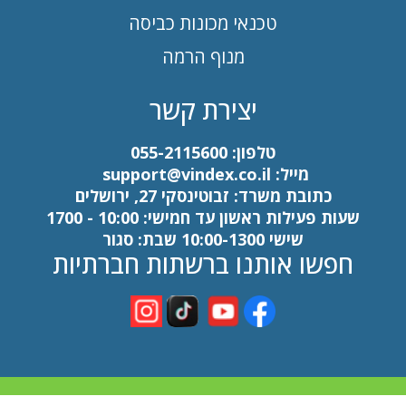
טכנאי מכונות כביסה
מנוף הרמה
יצירת קשר
טלפון:
055-2115600
מייל:
support@vindex.co.il
כתובת משרד: זבוטינסקי 27, ירושלים
שעות פעילות ראשון עד חמישי: 10:00 - 1700
שישי 10:00-1300 שבת: סגור
חפשו אותנו ברשתות חברתיות