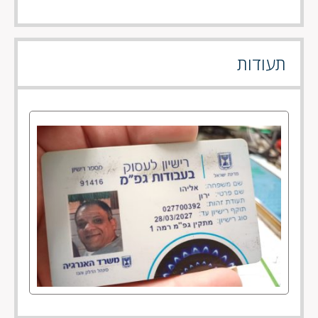
תעודות