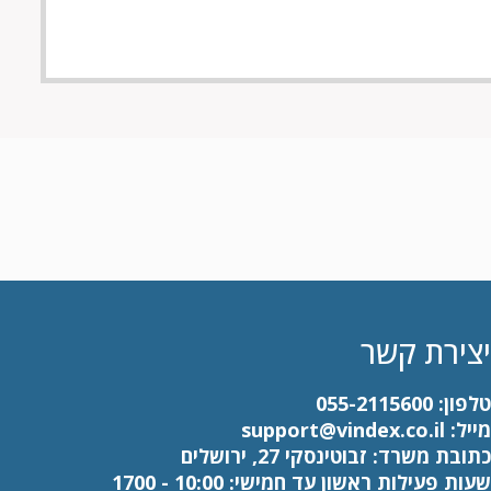
יצירת קשר
טלפון:
055-2115600
מייל:
support@vindex.co.il
כתובת משרד: זבוטינסקי 27, ירושלים
שעות פעילות ראשון עד חמישי: 10:00 - 1700