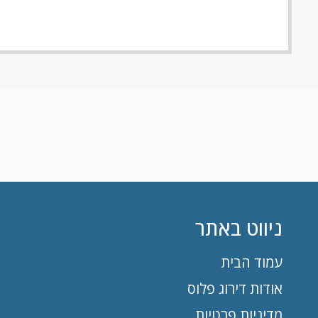
ניווט באתר
עמוד הבית
אודות דירוג פלוס
מדיניות פרטיות