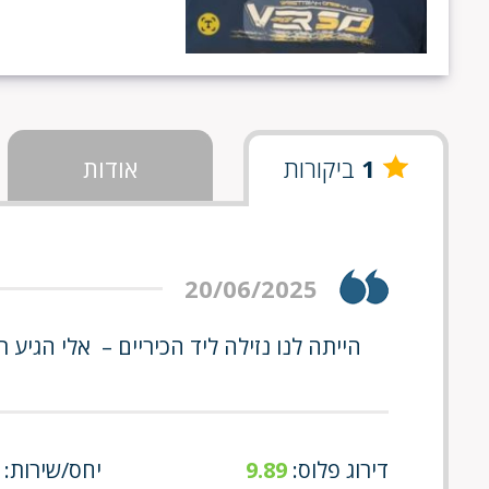
1
ביקורות
אודות
20/06/2025
הייתה לנו נזילה ליד הכיריים – אלי הגי
דירוג פלוס:
9.89
יחס/שירות: 9/9