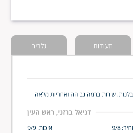
תעודות
גלריה
בלנות. שירות ברמה גבוהה ואחריות מלאה
דניאל ברזני, ראש העין
יר: 9/8
איכות: 9/9