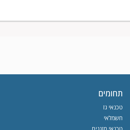
תחומים
טכנאי גז
חשמלאי
טכנאי מזגנים