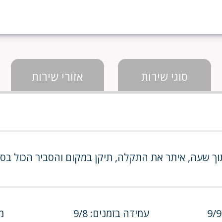
סוגי שירות
אזורי שירות
ע תוך שעה, איתר את התקלה, תיקן במקום והסביר הכול בס
עמידה בזמנים: 9/8
מח