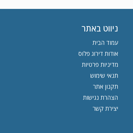
ניווט באתר
עמוד הבית
אודות דירוג פלוס
מדיניות פרטיות
תנאי שימוש
תקנון אתר
הצהרת נגישות
יצירת קשר