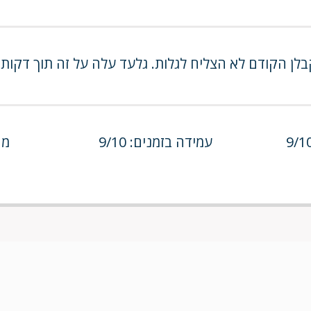
בלן הקודם לא הצליח לגלות. גלעד עלה על זה תוך דקו
עמידה בזמנים: 9/10
מחי