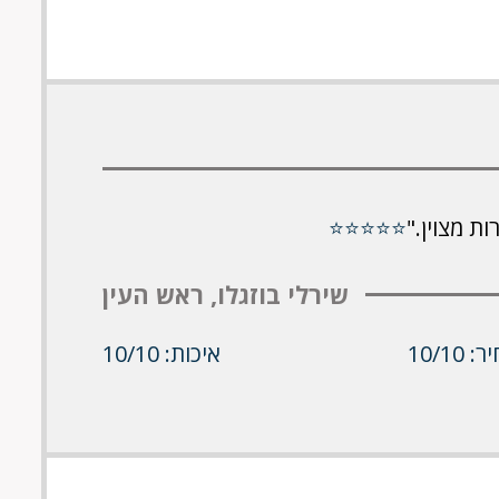
ת מצוין."
⭐⭐⭐⭐⭐
שירלי בוזגלו, ראש העין
 10/10
איכות: 10/10