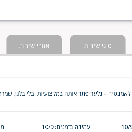
סוגי שירות
אזורי שירות
 לאמבטיה – גלעד פתר אותה במקצועיות ובלי בלגן. ש
עמידה בזמנים: 10/9
מחי