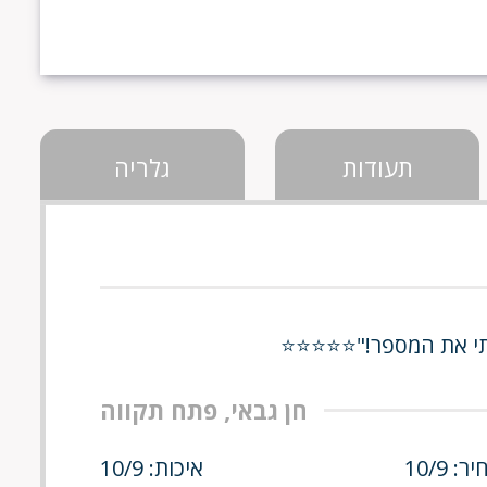
תעודות
גלריה
מרתי את המספר!"⭐⭐⭐⭐⭐
חן גבאי, פתח תקווה
ר: 10/9
איכות: 10/9