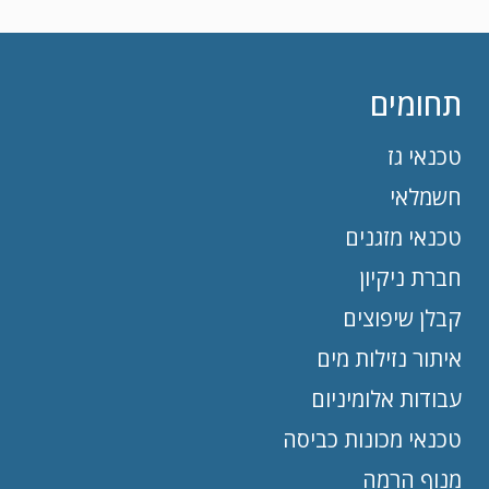
תחומים
טכנאי גז
חשמלאי
טכנאי מזגנים
חברת ניקיון
קבלן שיפוצים
איתור נזילות מים
עבודות אלומיניום
טכנאי מכונות כביסה
מנוף הרמה