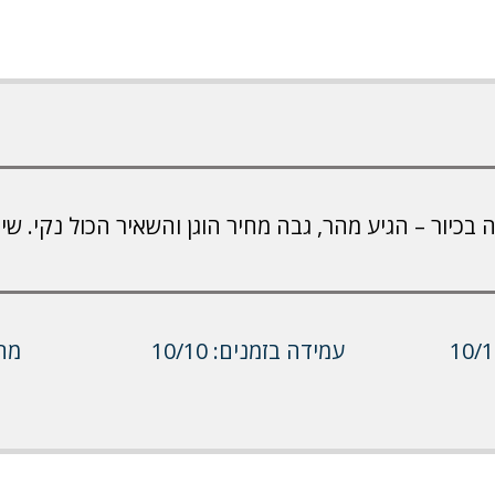
בכיור – הגיע מהר, גבה מחיר הוגן והשאיר הכול נקי. שירו
עמידה בזמנים: 10/10
מחיר: