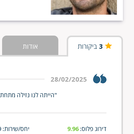
3
ביקורות
אודות
28/02/2025
"הייתה לנו נזילה מתחת
דירוג פלוס:
9.96
יחס/שירות: 10/9