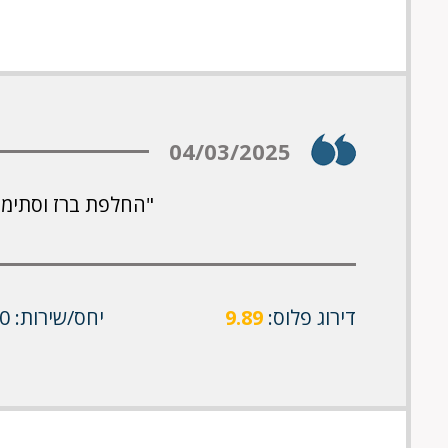
04/03/2025
"החלפת ברז וסתימה 
דירוג פלוס:
9.89
יחס/שירות: 10/10