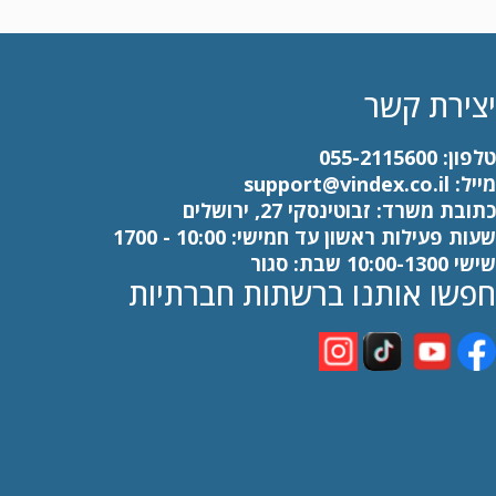
יצירת קשר
טלפון:
055-2115600
מייל:
support@vindex.co.il
כתובת משרד: זבוטינסקי 27, ירושלים
שעות פעילות ראשון עד חמישי: 10:00 - 1700
שישי 10:00-1300 שבת: סגור
חפשו אותנו ברשתות חברתיות