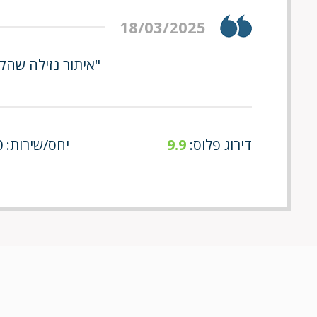
18/03/2025
"איתור נזילה שהק
דירוג פלוס:
9.9
יחס/שירות: 9/10