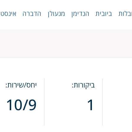
בלות
ביובית
הנדימן
מנעולן
הדברה
אינסטל
ביקורות:
יחס/שירות:
10/9
1