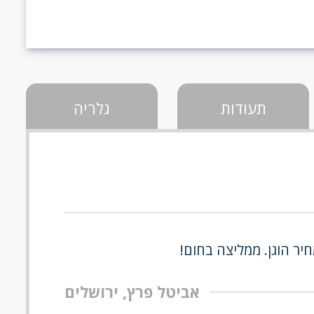
תעודות
גלריה
חיר הוגן. ממליצה בחום!
אביטל פרץ, ירושלים