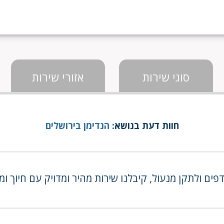
סוגי שירות
אזורי שירות
חוות דעת בנושא:
הנדימן בירושלים
ים ולתקן מנעול, קיבלנו שירות מהיר ומדויק עם חיוך ומ