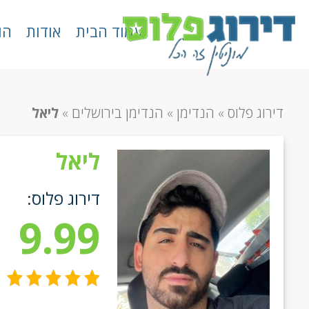
עמוד הבית
אודות
הו
דירוג פלוס
»
הנדימן
»
הנדימן בירושלים
»
ליאל
ליאל
דירוג פלוס:
9.99