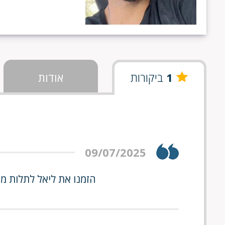
1
ביקורות
אודות
09/07/2025
הזמנו את ליאל לתלות מדפ