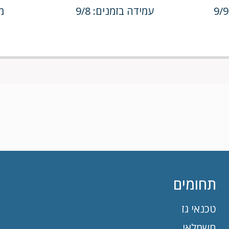
עמידה בזמנים: 9/8
מח
תחומים
טכנאי גז
חשמלאי