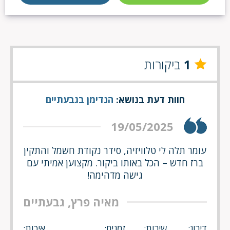
1
ביקורות
חוות דעת בנושא:
הנדימן בגבעתיים
19/05/2025
עומר תלה לי טלוויזיה, סידר נקודת חשמל והתקין
ברז חדש – הכל באותו ביקור. מקצוען אמיתי עם
גישה מדהימה!
מאיה פרץ, גבעתיים
דירוג:
שירות:
זמנים:
איכות: