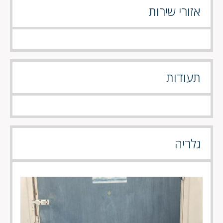
אזורי שירות
תעודות
גלריה