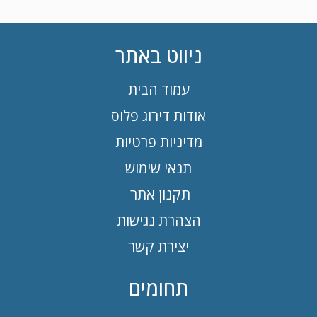
ניווט באתר
עמוד הבית
אודות דירוג פלוס
מדיניות פרטיות
תנאי שימוש
תקנון אתר
הצהרת נגישות
יצירת קשר
תחומים