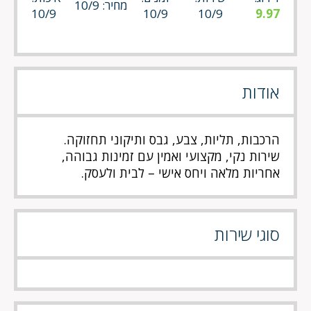
מחיר: 10/9
10/9
10/9
10/9
9.97
אודות
הרכבות, תליות, צבע, גבס ותיקוני תחזוקה.
שירות נקי, מקצועי ואמין עם זמינות גבוהה,
אחריות מלאה ויחס אישי – לבית ולעסק.
סוגי שירות