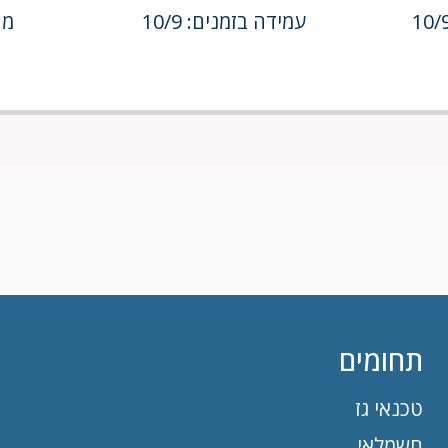
עמידה בזמנים: 10/9
מחי
תחומים
טכנאי גז
חשמלאי