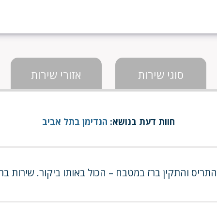
סוגי שירות
אזורי שירות
חוות דעת בנושא:
הנדימן בתל אביב
ת התריס והתקין ברז במטבח – הכול באותו ביקור. שירות ב