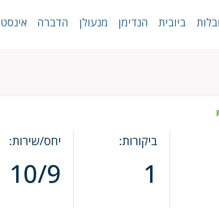
בלות
ביובית
הנדימן
מנעולן
הדברה
אינסטל
ביקורות:
יחס/שירות:
10/9
1