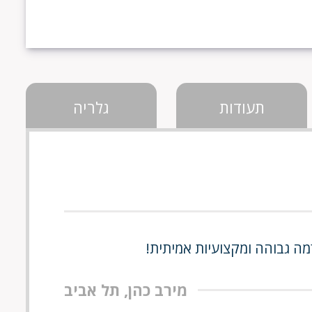
תעודות
גלריה
רמה גבוהה ומקצועיות אמיתית!
מירב כהן, תל אביב