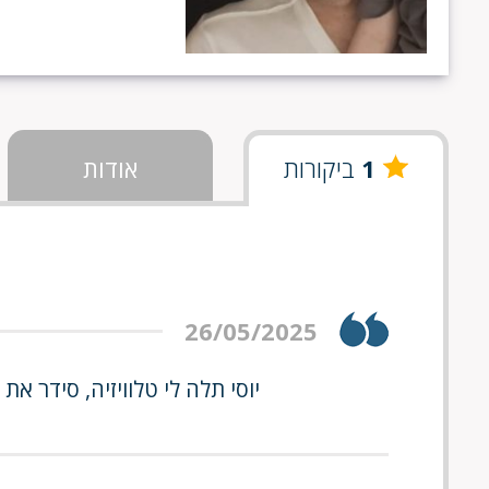
1
ביקורות
אודות
26/05/2025
יוסי תלה לי טלוויזיה, סידר א