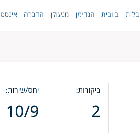
בלות
ביובית
הנדימן
מנעולן
הדברה
אינסטל
ביקורות:
יחס/שירות:
10/9
2