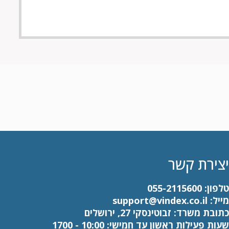
יצירת קשר
טלפון:
055-2115600
מייל:
support@vindex.co.il
כתובת משרד: זבוטינסקי 27, ירושלים
שעות פעילות ראשון עד חמישי: 10:00 - 1700