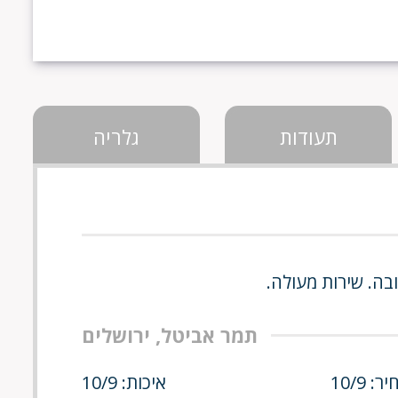
תעודות
גלריה
בה. שירות מעולה.
תמר אביטל, ירושלים
ר: 10/9
איכות: 10/9