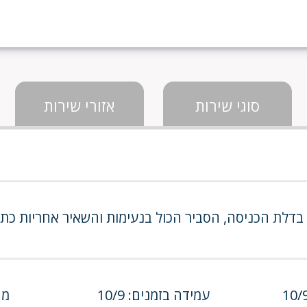
סוגי שירות
אזורי שירות
 בדלת הכניסה, הסביר הכול בנעימות והשאיר אחריות כתו
עמידה בזמנים: 10/9
מחי