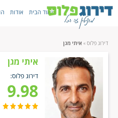
עמוד הבית
אודות
הו
דירוג פלוס
»
איתי מגן
איתי מגן
דירוג פלוס:
9.98