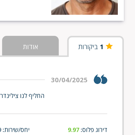
1
ביקורות
אודות
30/04/2025
החליף לנו צילינדר
דירוג פלוס:
9.97
יחס/שירות: 10/9