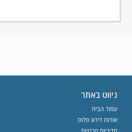
ניווט באתר
עמוד הבית
אודות דירוג פלוס
מדיניות פרטיות