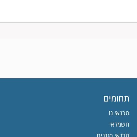
תחומים
טכנאי גז
חשמלאי
טכנאי מזגנים