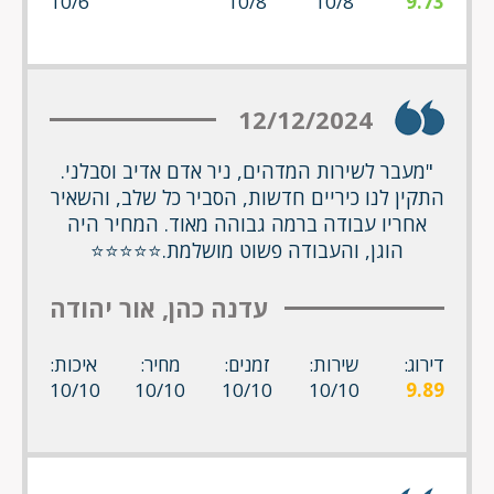
10/6
10/8
10/8
9.73
12/12/2024
"מעבר לשירות המדהים, ניר אדם אדיב וסבלני.
התקין לנו כיריים חדשות, הסביר כל שלב, והשאיר
אחריו עבודה ברמה גבוהה מאוד. המחיר היה
הוגן, והעבודה פשוט מושלמת.⭐⭐⭐⭐⭐
עדנה כהן, אור יהודה
דירוג:
שירות:
זמנים:
מחיר:
איכות:
10/10
10/10
10/10
10/10
9.89