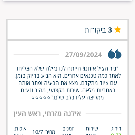
3
ביקורות
27/09/2024
"ניר הציל אותנו! הייתה לנו נזילה שלא הצליחו
לאתר כמה טכנאים אחרים. הוא הגיע בדיוק בזמן,
עם ציוד מתקדם, מצא את הבעיה ופתר אותה
באחריות מלאה. שירות מקצועי, מהיר ונעים.
ממליצה עליו בלב שלם."⭐⭐⭐⭐⭐
אילנה מזרחי, ראש העין
דירוג:
שירות:
זמנים:
איכות:
מחיר: 10/7