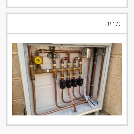
גלריה