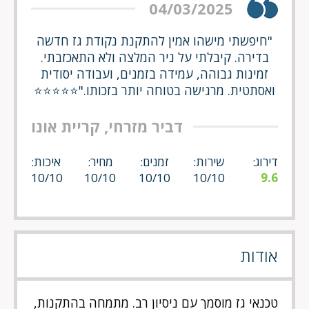
04/03/2025
"חיפשתי מישהו אמין להתקנת נקודת גז חדשה
בדירה. קיבלתי על ניר המלצה ולא התאכזבתי.
זמינות גבוהה, עמידה בזמנים, ועבודה יסודית
ואסתטית. מרגישה בטוחה יותר בזכותו."⭐⭐⭐⭐⭐
דביר מזרחי, קריית אונו
דירוג:
שירות:
זמנים:
מחיר:
איכות:
10/10
10/10
10/10
10/10
9.6
אודות
טכנאי גז מוסמך עם ניסיון רב. מתמחה בהתקנות,