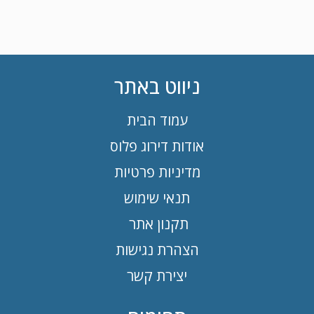
ניווט באתר
עמוד הבית
אודות דירוג פלוס
מדיניות פרטיות
תנאי שימוש
תקנון אתר
הצהרת נגישות
יצירת קשר