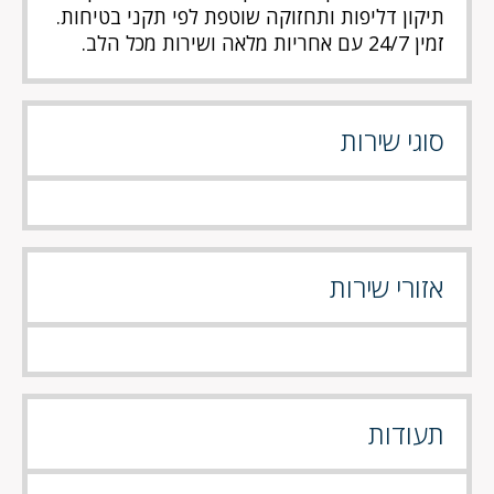
תיקון דליפות ותחזוקה שוטפת לפי תקני בטיחות.
זמין 24/7 עם אחריות מלאה ושירות מכל הלב.
סוגי שירות
אזורי שירות
תעודות