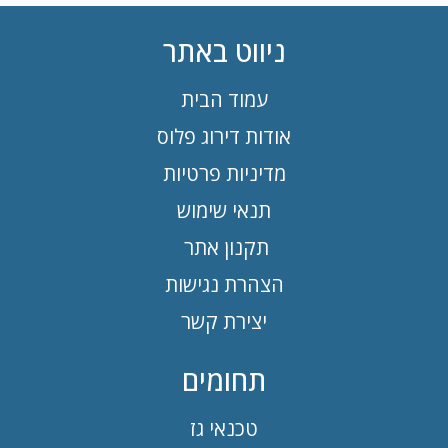
ניווט באתר
עמוד הבית
אודות דירוג פלוס
מדיניות פרטיות
תנאי שימוש
תקנון אתר
הצהרת נגישות
יצירת קשר
תחומים
טכנאי גז