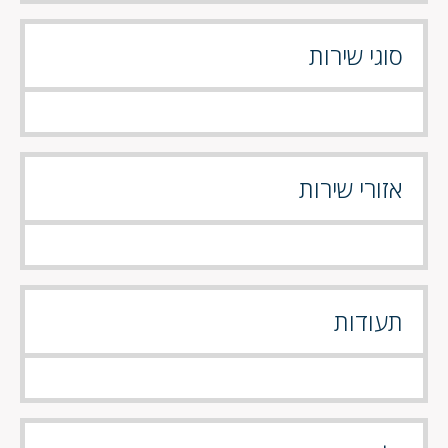
סוגי שירות
אזורי שירות
תעודות