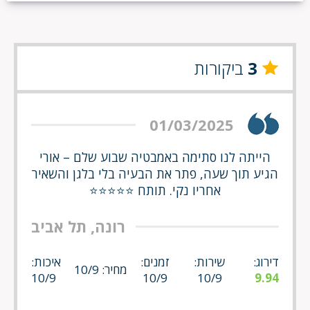
3
ביקורות
01/03/2025
הייתה לנו סתימה באמבטיה שבוע שלם – אורי
הגיע תוך שעה, פתר את הבעיה בלי בלגן והשאיר
אחריו נקי. תותח ⭐⭐⭐⭐⭐
רונה, תל אביב
דירוג:
שירות:
זמנים:
איכות:
מחיר: 10/9
10/9
10/9
10/9
9.94