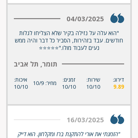
04/03/2025
"הוא עלה על נזילה בקיר שלא הצליחו לגלות
חודשים. עבד בזהירות, הסביר כל דבר והיה ממש
נעים לעבוד מולו."⭐⭐⭐⭐⭐
תומר, תל אביב
דירוג:
שירות:
זמנים:
איכות:
מחיר: 10/9
10/10
10/10
10/10
9.89
16/03/2025
"הזמנתי את אורי להתקנת ברז ומקלחון. הוא דייק