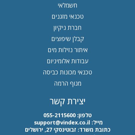
חשמלאי
טכנאי מזגנים
חברת ניקיון
קבלן שיפוצים
איתור נזילות מים
עבודות אלומיניום
טכנאי מכונות כביסה
מנוף הרמה
יצירת קשר
טלפון:
055-2115600
מייל:
support@vindex.co.il
כתובת משרד: זבוטינסקי 27, ירושלים