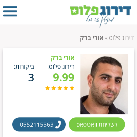
דירוג פלוס
»
אורי ברק
אורי ברק
דירוג פלוס:
ביקורות:
3
9.99
לשליחת וואטסאפ
0552115563