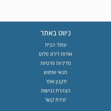
ניווט באתר
עמוד הבית
אודות דירוג פלוס
מדיניות פרטיות
תנאי שימוש
תקנון אתר
הצהרת נגישות
יצירת קשר