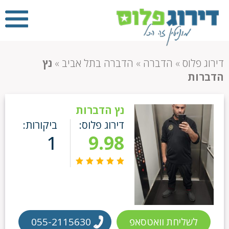
דירוג פלוס
»
הדברה
»
הדברה בתל אביב
»
נץ
הדברות
נץ הדברות
דירוג פלוס:
ביקורות:
1
9.98
לשליחת וואטסאפ
055-2115630