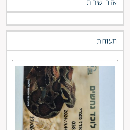
אזורי שירות
תעודות