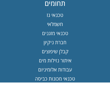
תחומים
טכנאי גז
חשמלאי
טכנאי מזגנים
חברת ניקיון
קבלן שיפוצים
איתור נזילות מים
עבודות אלומיניום
טכנאי מכונות כביסה
מנוף הרמה
יצירת קשר