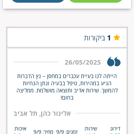
1
ביקורות
26/05/2025
הייתה לנו בעיית עכברים במחסן – נץ הדברות
הגיע במהירות, טיפל בבעיה ונתן הנחיות
להמשך. שירות אדיב ותוצאה מושלמת. ממליצה
בחום!
אלינור כהן, תל אביב
דירוג:
שירות:
איכות:
זמנים: 9/9
מחיר: 9/9