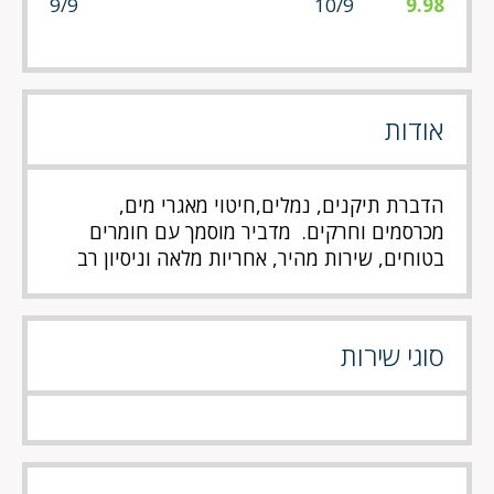
9/9
10/9
9.98
אודות
הדברת תיקנים, נמלים,חיטוי מאגרי מים,
מכרסמים וחרקים. מדביר מוסמך עם חומרים
בטוחים, שירות מהיר, אחריות מלאה וניסיון רב
סוגי שירות