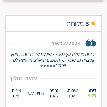
3
ביקורות
19/12/2024
"הזמנו פרגולה עץ לגינה – קיבלנו שירות מהיר, אמין
ותוצאה מהממת. כל השכנים שואלים מי עשה לנו
אותה!"
⭐⭐⭐⭐⭐
עמית, חולון
דירוג:
שירות:
זמנים:
איכות:
מחיר: 10/7
10/6
10/8
10/9
9.73