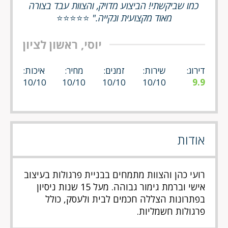
כמו שביקשתי! הביצוע מדויק, והצוות עבד בצורה
מאוד מקצועית ונקייה."
⭐⭐⭐⭐⭐
יוסי, ראשון לציון
דירוג:
שירות:
זמנים:
מחיר:
איכות:
10/10
10/10
10/10
10/10
9.9
אודות
רועי כהן והצוות מתמחים בבניית פרגולות בעיצוב
אישי וברמת גימור גבוהה. מעל 15 שנות ניסיון
בפתרונות הצללה חכמים לבית ולעסק, כולל
פרגולות חשמליות.