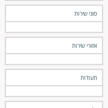
סוגי שירות
אזורי שירות
תעודות