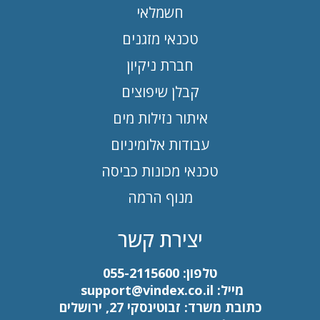
חשמלאי
טכנאי מזגנים
חברת ניקיון
קבלן שיפוצים
איתור נזילות מים
עבודות אלומיניום
טכנאי מכונות כביסה
מנוף הרמה
יצירת קשר
טלפון:
055-2115600
מייל:
support@vindex.co.il
כתובת משרד: זבוטינסקי 27, ירושלים