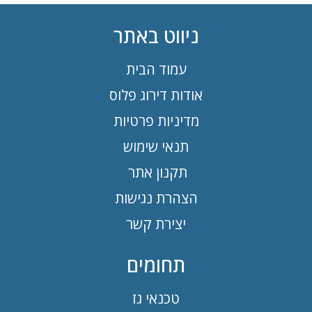
ניווט באתר
עמוד הבית
אודות דירוג פלוס
מדיניות פרטיות
תנאי שימוש
תקנון אתר
הצהרת נגישות
יצירת קשר
תחומים
טכנאי גז