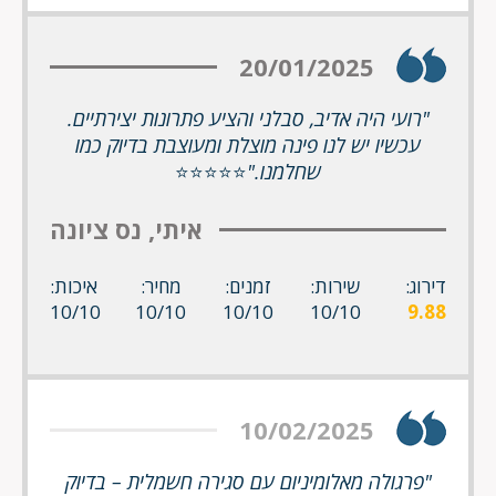
20/01/2025
"רועי היה אדיב, סבלני והציע פתרונות יצירתיים.
עכשיו יש לנו פינה מוצלת ומעוצבת בדיוק כמו
שחלמנו."
⭐⭐⭐⭐⭐
איתי, נס ציונה
דירוג:
שירות:
זמנים:
מחיר:
איכות:
10/10
10/10
10/10
10/10
9.88
10/02/2025
"פרגולה מאלומיניום עם סגירה חשמלית – בדיוק