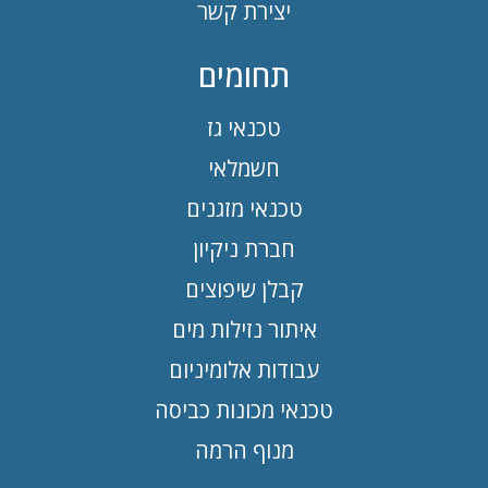
יצירת קשר
תחומים
טכנאי גז
חשמלאי
טכנאי מזגנים
חברת ניקיון
קבלן שיפוצים
איתור נזילות מים
עבודות אלומיניום
טכנאי מכונות כביסה
מנוף הרמה