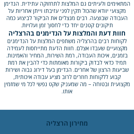
המתאימים ולעיתים גם המלצות לתחזוקה עתידית. הנדימן
מקצועי יוודא שהכול תקין לפני עזיבתו וייתן אחריות על
העבודה שבוצעה. רבים מנצלים את הביקור לביצוע כמה
תיקונים קטנים יחד כדי לחסוך זמן ועלויות.
חוות דעת והמלצות על הנדימנים בהרצליה
לקוחות רבים בהרצליה משתפים המלצות על הנדימנים
מקצועיים שעבדו אצלם. חוות הדעת מתייחסות לעמידה
בזמנים, איכות העבודה, רמת השירות, המחיר והאמינות.
תמיד כדאי לבדוק ביקורות מאומתות כדי להבין את רמת
שביעות הרצון של אחרים. הנדימן בעל דירוג גבוה ושירות
קבוע ללקוחות חוזרים לרוב מציע עבודה איכותית,
מקצועית ובטוחה – מה שמעניק שקט נפשי לכל מי שמזמין
אותו.
מחירון הרצליה