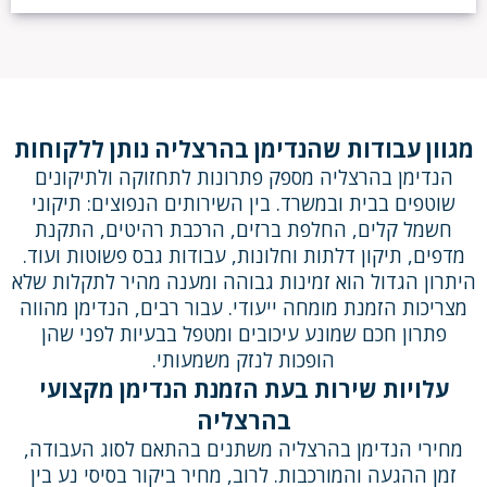
מגוון עבודות שהנדימן בהרצליה נותן ללקוחות
הנדימן בהרצליה מספק פתרונות לתחזוקה ולתיקונים
שוטפים בבית ובמשרד. בין השירותים הנפוצים: תיקוני
חשמל קלים, החלפת ברזים, הרכבת רהיטים, התקנת
מדפים, תיקון דלתות וחלונות, עבודות גבס פשוטות ועוד.
היתרון הגדול הוא זמינות גבוהה ומענה מהיר לתקלות שלא
מצריכות הזמנת מומחה ייעודי. עבור רבים, הנדימן מהווה
פתרון חכם שמונע עיכובים ומטפל בבעיות לפני שהן
הופכות לנזק משמעותי.
עלויות שירות בעת הזמנת הנדימן מקצועי
בהרצליה
מחירי הנדימן בהרצליה משתנים בהתאם לסוג העבודה,
זמן ההגעה והמורכבות. לרוב, מחיר ביקור בסיסי נע בין