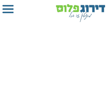
הנדימן
בהרצליה
דירוג פלוס
»
הנדימן
»
הנדימן בהרצליה