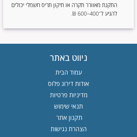
התקנת מאוורר תקרה או תיקון תריס חשמלי יכולים
להגיע ל־400–600 ₪.
ניווט באתר
עמוד הבית
אודות דירוג פלוס
מדיניות פרטיות
תנאי שימוש
תקנון אתר
הצהרת נגישות