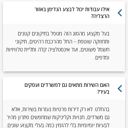
אילו עבודות יכול לבצע הנדימן באזור
הרצליה?
בעל מקצוע מהסוג הזה מטפל בתיקונים קטנים
ותחזוקה שוטפת – החל מהרכבת רהיטים, תיקוני
חשמל פשוטים, ועד אינסטלציה קלה ותליית טלוויזיות
ומדפים.
האם השירות מתאים גם למשרדים ועסקים
בעיר?
בהחלט. לא רק דירות פרטיות נעזרות בשירות, אלא
גם משרדים, חנויות וקליניקות שמחפשים פתרון מהיר
לבעיות יומיומיות בלי להזמין כמה בעלי מקצוע שונים.