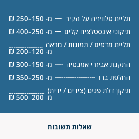
תליית טלוויזיה על הקיר
מ- 150–250 ₪
תיקוני אינסטלציה קלים
מ- 250–400 ₪
תליית מדפים / תמונות / מראה
מ- 120–200 ₪
התקנת אביזרי אמבטיה
מ- 150–300 ₪
החלפת ברז
מ- 250–350 ₪
תיקון דלת פנים (צירים / ידית)
מ- 200–500 ₪
שאלות תשובות