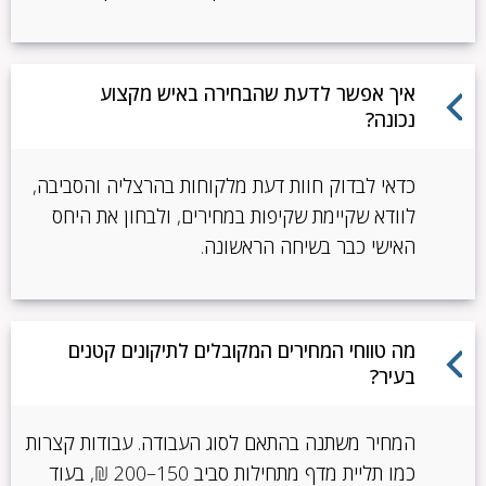
איך אפשר לדעת שהבחירה באיש מקצוע
נכונה?
כדאי לבדוק חוות דעת מלקוחות בהרצליה והסביבה,
לוודא שקיימת שקיפות במחירים, ולבחון את היחס
האישי כבר בשיחה הראשונה.
מה טווחי המחירים המקובלים לתיקונים קטנים
בעיר?
המחיר משתנה בהתאם לסוג העבודה. עבודות קצרות
כמו תליית מדף מתחילות סביב 150–200 ₪, בעוד