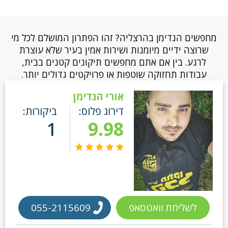
מחפשים הנדימן בהרצליה? זהו הפתרון המושלם לכל מי
שרוצה ידיים מיומנות ושירות אמין בעיר שלא עוצרת
לרגע. בין אם אתם מחפשים תיקונים קטנים בבית,
עבודות תחזוקה שוטפות או פרויקטים גדולים יותר.
אורי הנדימן
דירוג פלוס:
ביקורות:
1
9.98
לשליחת וואטסאפ
055-2115609