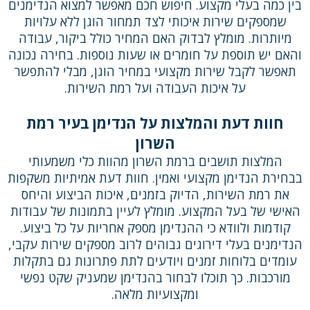
בין כמה בעלי מקצוע. חיפוש חכם מאפשר למצוא הנדימנים
שמספקים שירות איכותי לצד תמחור הוגן ללא עלויות
מיותרות. מומלץ לבדוק האם המחיר כולל ביקור, עבודה
והאם יש תוספת על חומרים או שעות נוספות. בחירה נכונה
תאפשר לקבל שירות מקצועי במחיר הוגן, מבלי להתפשר
על איכות העבודה ועל רמת השירות.
חוות דעת והמלצות על הנדימן בעיר רמת
השרון
המלצות תושבים ברמת השרון מהוות כלי משמעותי
בבחירת הנדימן מקצועי ואמין. חוות דעת אמיתיות משקפות
את רמת השירות, הדיוק בזמנים, איכות הביצוע והיחס
האישי של בעל המקצוע. מומלץ לעיין בתמונות של עבודות
קודמות ולוודא כי ההנדימן מספק אחריות על כל ביצוע.
הנדימנים בעלי דירוגים גבוהים לרוב מספקים שירות עקבי,
עומדים בלוחות זמנים ויודעים לתת פתרונות גם בתקלות
מורכבות. כך תוכלו לבחור בהנדימן שמעניק שקט נפשי
ומקצועיות מלאה.