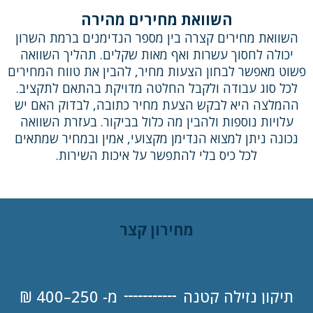
השוואת מחירים מהירה
השוואת מחירים קצרה בין מספר הנדימנים ברמת השרון
יכולה לחסוך עשרות ואף מאות שקלים. תהליך השוואה
פשוט מאפשר לבחון הצעות מחיר, להבין את טווח המחירים
לכל סוג עבודה ולקבל החלטה מדויקת בהתאם לתקציב.
ההמלצה היא לבקש הצעת מחיר כתובה, לבדוק האם יש
עלויות נוספות ולהבין מה כלול בביקור. בעזרת השוואה
נכונה ניתן למצוא הנדימן מקצועי, אמין ובמחיר שמתאים
לכל כיס בלי להתפשר על איכות השירות.
מחירון קצר
תיקון נזילה קטנה
מ- 250–400 ₪