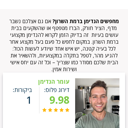
מחפשים הנדימן ברמת השרון?
אם גם אצלכם נשבר
מדף, הציר חורק, הברז מטפטף או שהשקעים בבית
עושים בעיות זה בדיוק הזמן לקרוא להנדימן מקצועי
ברמת השרון. במקום לחפש כל פעם בעל מקצוע אחר
לכל בעיה קטנה, יש איש אחד שיודע לעשות הכול:
להגיע מהר, לטפל בתקלה במקצועיות, ולהשאיר את
הבית שלכם מסודר כמו שצריך – וכל זה עם יחס אישי
ושירות אמין.
עומר הנדימן
דירוג פלוס:
ביקורות:
1
9.98