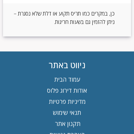
כן, במקרים כמו תריס תקוע או דלת שלא נסגרת –
ניתן להזמין גם בשעות חריגות.
ניווט באתר
עמוד הבית
אודות דירוג פלוס
מדיניות פרטיות
תנאי שימוש
תקנון אתר