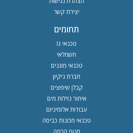
הצהרת נגישות
יצירת קשר
תחומים
טכנאי גז
חשמלאי
טכנאי מזגנים
חברת ניקיון
קבלן שיפוצים
איתור נזילות מים
עבודות אלומיניום
טכנאי מכונות כביסה
מנוף הרמה