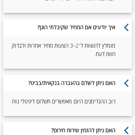
איך יודעים אם המחיר שקיבלתי הוגן?
מומלץ להשוות ל־2–3 הצעות מחיר אחרות ולבדוק
חוות דעת.
האם ניתן לשלם בהעברה בנקאית/בביט?
רוב ההנדימנים היום מאפשרים תשלום דיגיטלי נוח.
האם ניתן להזמין שירות חירום?