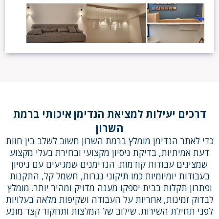
דרכים יעילות למציאת הנדימן איכותי ברמת
השרון
כדי לאתר הנדימן מומלץ ברמת השרון חשוב לשלב בין חוות
דעת אמיתיות, בדיקת ניסיון מקצועי ובחירת בעלי מקצוע
שמציגים עבודות קודמות. הנדימנים שמגיעים עם ניסיון
בעבודות יומיומיות כמו תיקוני נגרות, חשמל קל, התקנות
ופתרון תקלות בבית יספקו מענה מדויק ומהיר יותר. מומלץ
לבדוק זמינות, אחריות על העבודה ושקיפות מלאה בעלויות
לפני תחילת השירות. שילוב של המלצות ותחקור קצר מונע